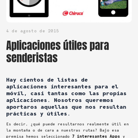
4 de agosto de 2015
Aplicaciones útiles para
senderistas
Hay cientos de listas de
aplicaciones interesantes para el
móvil, casi tantas como las propias
aplicaciones. Nosotros queremos
aportaros aquellas que nos resultan
prácticas y útiles.
Es decir, ¿qué puede resultarnos realmente útil en
la montaña o de cara a nuestras rutas? Bajo esa
premisa hemos seleccionado
7 interesantes Apps
y