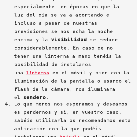
especialmente, en épocas en que la
luz del día se va a acortando e
incluso a pesar de nuestras
previsiones se nos echa la noche
encima y la
visibilidad
se reduce
considerablemente. En caso de no
tener una linterna a mano tenéis la
posibilidad de instalaros
una
en el móvil y bien con la
linterna
iluminación de la pantalla o usando el
flash de la cámara, nos iluminara
el
sendero
.
Lo que menos nos esperamos y deseamos
es perdernos y si, en vuestro caso,
sabéis utilizarla os recomendamos esta
aplicación con la que podéis
instalaros una
en el móvil.