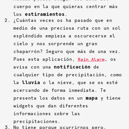
cuerpo en la que quieras centrar más
los
estiramientos
.
¿Cuántas veces os ha pasado que en
medio de una preciosa ruta con un sol
espléndido empieza a oscurecerse el
cielo y nos sorprende un gran
chaparrón? Seguro que más de una vez.
Pues esta aplicación,
, os
Rain Alarm
avisa con una
notificación
de
cualquier tipo de precipitación, como
la
lluvia
o la nieve, que se os esté
acercando de forma inmediata. Te
presenta los datos en un
mapa
y tiene
widgets que dan diferentes
informaciones sobre las
precipitaciones.
No tiene porque ocurrirnos pero,