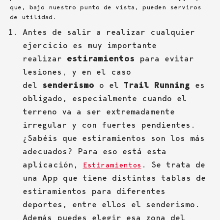
que, bajo nuestro punto de vista, pueden serviros
de utilidad.
Antes de salir a realizar cualquier
ejercicio es muy importante
realizar
estiramientos
para evitar
lesiones, y en el caso
del
senderismo
o el
Trail Running
es
obligado, especialmente cuando el
terreno va a ser extremadamente
irregular y con fuertes pendientes.
¿Sabéis que estiramientos son los más
adecuados? Para eso está esta
aplicación,
. Se trata de
Estiramientos
una App que tiene distintas tablas de
estiramientos para diferentes
deportes, entre ellos el senderismo.
Además puedes elegir esa zona del