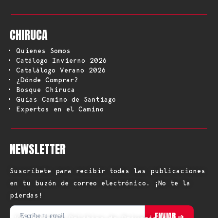
CHIRUCA
• Quienes Somos
• Catálogo Invierno 2026
• Catalálogo Verano 2026
• ¿Dónde Comprar?
• Bosque Chiruca
• Guías Camino de Santiago
• Expertos en el Camino
NEWSLETTER
Suscríbete para recibir todas las publicaciones
en tu buzón de correo electrónico. ¡No te la
pierdas!
Ver nuestra Política de Privacidad