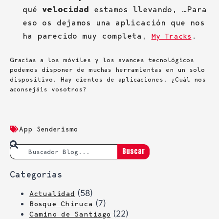
qué
velocidad
estamos llevando, …Para
eso os dejamos una aplicación que nos
ha parecido muy completa,
.
My Tracks
Gracias a los móviles y los avances tecnológicos
podemos disponer de muchas herramientas en un solo
dispositivo. Hay cientos de aplicaciones. ¿Cuál nos
aconsejáis vosotros?
App Senderismo
Buscar
Categorías
(58)
Actualidad
(7)
Bosque Chiruca
(22)
Camino de Santiago