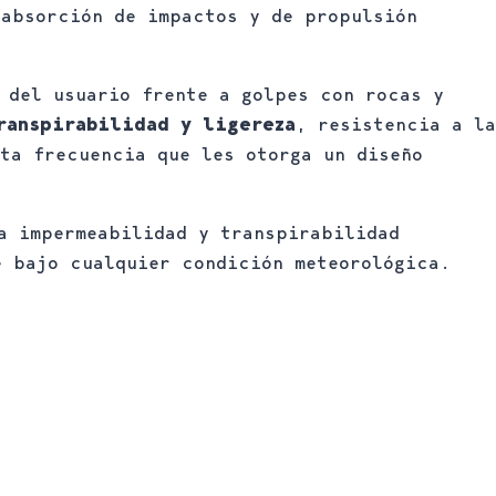
 absorción de impactos y de propulsión
 del usuario frente a golpes con rocas y
ranspirabilidad y ligereza
, resistencia a la
ta frecuencia que les otorga un diseño
 impermeabilidad y transpirabilidad
e bajo cualquier condición meteorológica.