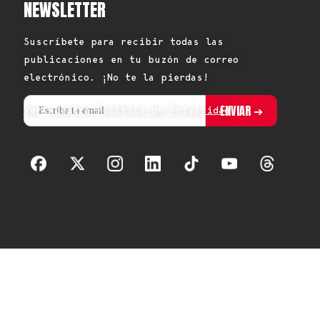
NEWSLETTER
Suscríbete para recibir todas las
publicaciones en tu buzón de correo
electrónico. ¡No te la pierdas!
Ver nuestra Política de Privacidad