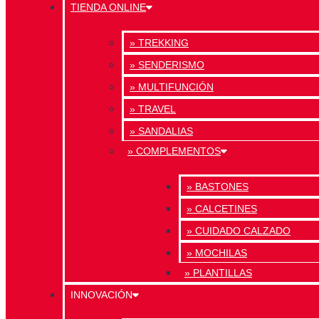
TIENDA ONLINE
» TREKKING
» SENDERISMO
» MULTIFUNCIÓN
» TRAVEL
» SANDALIAS
» COMPLEMENTOS
» BASTONES
» CALCETINES
» CUIDADO CALZADO
» MOCHILAS
» PLANTILLAS
INNOVACIÓN