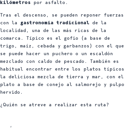
kilómetros
por asfalto.
Tras el descenso, se pueden reponer fuerzas
con la
gastronomía tradicional
de la
localidad, una de las más ricas de la
comarca. Típico es el gofio (a base de
trigo, maíz, cebada y garbanzos) con el que
se puede hacer un puchero o un escaldón
mezclado con caldo de pescado. También es
habitual encontrar entre los platos típicos
la deliciosa mezcla de tierra y mar, con el
plato a base de conejo al salmorejo y pulpo
hervido.
¿Quién se atreve a realizar esta ruta?
Senderismo
,