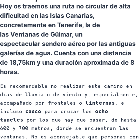
Hoy os traemos una ruta no circular de alta
dificultad en las Islas Canarias,
concretamente en Tenerife, la de
las Ventanas de Güimar, un
espectacular sendero aéreo por las antiguas
galerías de agua. Cuenta con una distancia
de 18,75km y una duración aproximada de 8
horas.
Es recomendable no realizar este camino en
días de lluvia o de viento y, especialmente,
acompañado por frontales o
linternas
, e
incluso
casco
para cruzar los
ocho
túneles
por los que hay que pasar, de hasta
600 y 700 metros, donde se encuentran las
ventanas. No es aconsejable que personas con