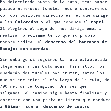
En determinado punto de la ruta, tras haber
pasado numerosos túneles, nos encontraremos
con dos posibles direcciones: el que dirige
a las
Coloradas
y el que conduce al
rapel
.
Si elegimos el segundo, nos dirigiremos a
realizar precisamente lo que su propio
nombre indica, el
descenso del barranco de
Badajoz con cuerdas
.
Sin embargo si seguimos la ruta establecida
llegaremos a las Coloradas. Para ello, nos
quedarán dos túneles por cruzar, entre los
que se encuentra el más largo de la ruta, de
700 metros de longitud. Una vez que
salgamos, el camino sigue hasta finalizar y
conectar con una pista de tierra que conduce
a
Güimar,
con un
descenso de cuatro