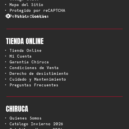
• Mapa del Sitio
• Protegido por reCAPTCHA
• Política Cookies
Panel Cookies
TIENDA ONLINE
• Tienda Online
• Mi Cuenta
• Garantía Chiruca
• Condiciones de Venta
• Derecho de desistimiento
• Cuidado y Mantenimiento
• Preguntas Frecuentes
CHIRUCA
• Quienes Somos
• Catálogo Invierno 2026