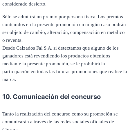
considerado desierto.
Sólo se admitirá un premio por persona física. Los premios
contenidos en la presente promoción en ningún caso podrán
ser objeto de cambio, alteración, compensación en metálico
o reventa.
Desde Calzados Fal S.A. si detectamos que alguno de los
ganadores está revendiendo los productos obtenidos
mediante la presente promoción, se le prohibirá la
participación en todas las futuras promociones que realice la
marca.
10. Comunicación del concurso
Tanto la realización del concurso como su promoción se
comunicarán a través de las redes sociales oficiales de
Chiruca.