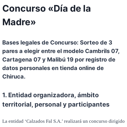
Concurso «Día de la
Madre»
Bases legales de Concurso: Sorteo de 3
pares a elegir entre el modelo Cambrils 07,
Cartagena 07 y Malibú 19 por registro de
datos personales en tienda online de
Chiruca.
1. Entidad organizadora, ámbito
territorial, personal y participantes
La entidad ‘Calzados Fal S.A.’ realizará un concurso dirigido