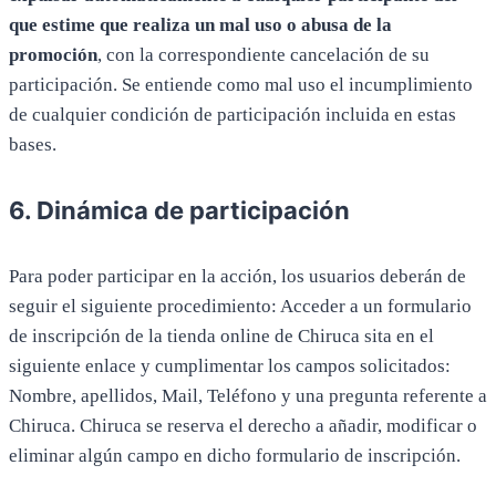
que estime que realiza un mal uso o abusa de la
promoción
, con la correspondiente cancelación de su
participación. Se entiende como mal uso el incumplimiento
de cualquier condición de participación incluida en estas
bases.
6. Dinámica de participación
Para poder participar en la acción, los usuarios deberán de
seguir el siguiente procedimiento: Acceder a un formulario
de inscripción de la tienda online de Chiruca sita en el
siguiente enlace y cumplimentar los campos solicitados:
Nombre, apellidos, Mail, Teléfono y una pregunta referente a
Chiruca. Chiruca se reserva el derecho a añadir, modificar o
eliminar algún campo en dicho formulario de inscripción.