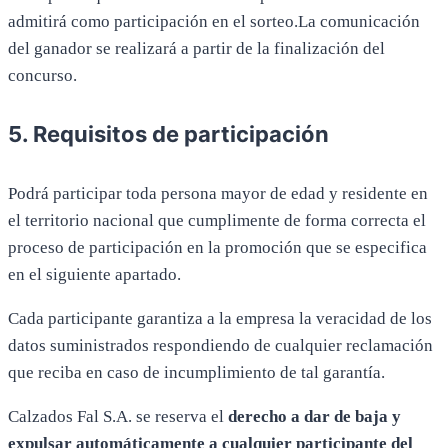
admitirá como participación en el sorteo.La comunicación
del ganador se realizará a partir de la finalización del
concurso.
5. Requisitos de participación
Podrá participar toda persona mayor de edad y residente en
el territorio nacional que cumplimente de forma correcta el
proceso de participación en la promoción que se especifica
en el siguiente apartado.
Cada participante garantiza a la empresa la veracidad de los
datos suministrados respondiendo de cualquier reclamación
que reciba en caso de incumplimiento de tal garantía.
Calzados Fal S.A. se reserva el
derecho a dar de baja y
expulsar automáticamente a cualquier participante del