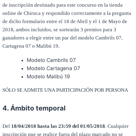
de inscripción destinado para este concurso en la tienda
online de Chiruca y respondido correctamente a la pregunta
de dicho formulario entre el 18 de Abril y el 1 de Mayo de
2018, ambos incluidos, se sortearán 3 premios para 3
ganadores a elegir entre un par del modelo Cambrils 07,
Cartagena 07 o Malibú 19.
Modelo Cambrils 07
Modelo Cartagena 07
Modelo Malibú 19
SÓLO SE ADMITE UNA PARTICIPACIÓN POR PERSONA
4. Ámbito temporal
Del
18/04/2018 hasta las 23:59 del 01/05/2018
. Cualquier
inscripción que se realice fuera del plazo marcado no se