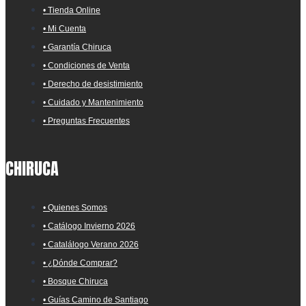
• Tienda Online
• Mi Cuenta
• Garantía Chiruca
• Condiciones de Venta
• Derecho de desistimiento
• Cuidado y Mantenimiento
• Preguntas Frecuentes
CHIRUCA
• Quienes Somos
• Catálogo Invierno 2026
• Catalálogo Verano 2026
• ¿Dónde Comprar?
• Bosque Chiruca
• Guías Camino de Santiago