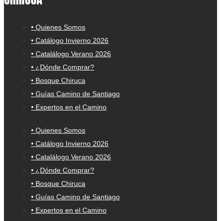
• Quienes Somos
• Catálogo Invierno 2026
• Catalálogo Verano 2026
• ¿Dónde Comprar?
• Bosque Chiruca
• Guías Camino de Santiago
• Expertos en el Camino
• Quienes Somos
• Catálogo Invierno 2026
• Catalálogo Verano 2026
• ¿Dónde Comprar?
• Bosque Chiruca
• Guías Camino de Santiago
• Expertos en el Camino