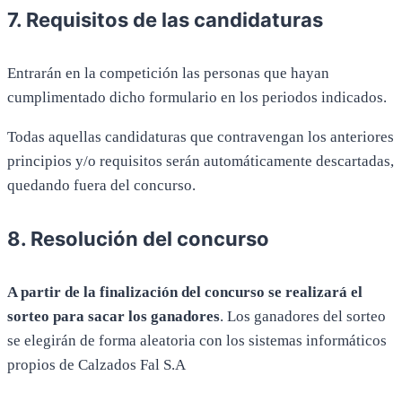
7. Requisitos de las candidaturas
Entrarán en la competición las personas que hayan
cumplimentado dicho formulario en los periodos indicados.
Todas aquellas candidaturas que contravengan los anteriores
principios y/o requisitos serán automáticamente descartadas,
quedando fuera del concurso.
8. Resolución del concurso
A partir de la finalización del concurso se realizará el
sorteo para sacar los ganadores
. Los ganadores del sorteo
se elegirán de forma aleatoria con los sistemas informáticos
propios de Calzados Fal S.A