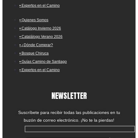
• Expertos en el Camino
• Quienes Somos
• Catálogo Invierno 2026
• Catalálogo Verano 2026
• ¿Dónde Comprar?
• Bosque Chiruca
• Guías Camino de Santiago
• Expertos en el Camino
NEWSLETTER
Suscríbete para recibir todas las publicaciones en tu
buzón de correo electrónico. ¡No te la pierdas!