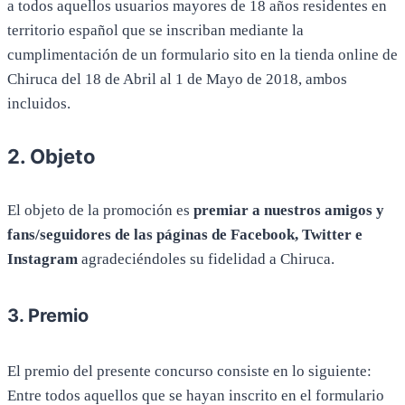
a todos aquellos usuarios mayores de 18 años residentes en
territorio español que se inscriban mediante la
cumplimentación de un formulario sito en la tienda online de
Chiruca del 18 de Abril al 1 de Mayo de 2018, ambos
incluidos.
2. Objeto
El objeto de la promoción es
premiar a nuestros amigos y
fans/seguidores de las páginas de Facebook, Twitter e
Instagram
agradeciéndoles su fidelidad a Chiruca.
3. Premio
El premio del presente concurso consiste en lo siguiente:
Entre todos aquellos que se hayan inscrito en el formulario