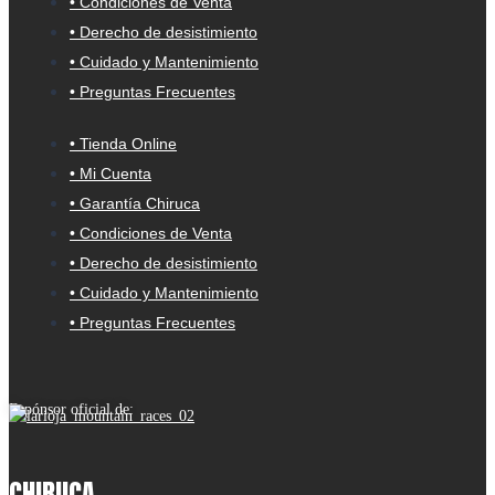
• Condiciones de Venta
• Derecho de desistimiento
• Cuidado y Mantenimiento
• Preguntas Frecuentes
• Tienda Online
• Mi Cuenta
• Garantía Chiruca
• Condiciones de Venta
• Derecho de desistimiento
• Cuidado y Mantenimiento
• Preguntas Frecuentes
Espónsor oficial de:
CHIRUCA