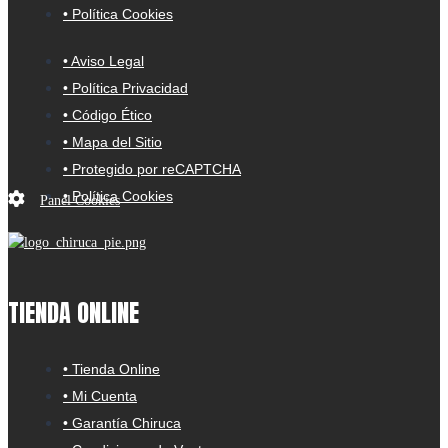
• Política Cookies
• Aviso Legal
• Política Privacidad
• Código Ético
• Mapa del Sitio
• Protegido por reCAPTCHA
• Política Cookies
Panel Cookies
TIENDA ONLINE
• Tienda Online
• Mi Cuenta
• Garantía Chiruca