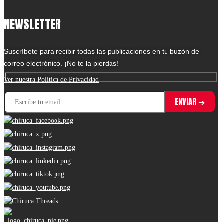
NEWSLETTER
Suscríbete para recibir todas las publicaciones en tu buzón de
correo electrónico. ¡No te la pierdas!
Ver nuestra Política de Privacidad