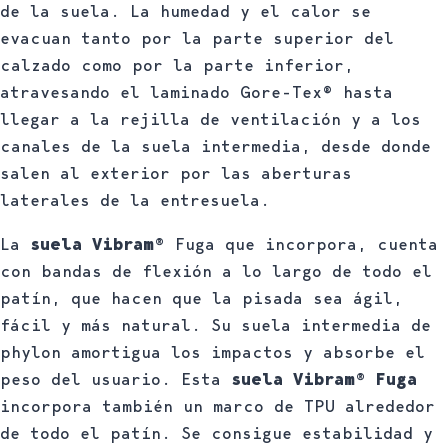
de la suela. La humedad y el calor se
evacuan tanto por la parte superior del
calzado como por la parte inferior,
atravesando el laminado Gore-Tex® hasta
llegar a la rejilla de ventilación y a los
canales de la suela intermedia, desde donde
salen al exterior por las aberturas
laterales de la entresuela.
La
suela Vibram®
Fuga que incorpora, cuenta
con bandas de flexión a lo largo de todo el
patín, que hacen que la pisada sea ágil,
fácil y más natural. Su suela intermedia de
phylon amortigua los impactos y absorbe el
peso del usuario. Esta
suela Vibram® Fuga
incorpora también un marco de TPU alrededor
de todo el patín. Se consigue estabilidad y