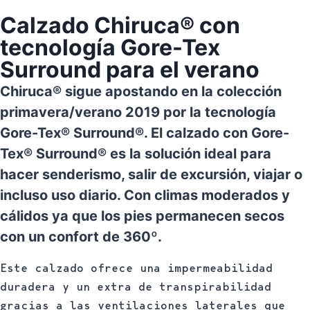
Calzado Chiruca® con
tecnología Gore-Tex
Surround para el verano
Chiruca® sigue apostando en la colección
primavera/verano 2019 por la tecnología
Gore-Tex® Surround®. El calzado con Gore-
Tex® Surround® es la solución ideal para
hacer senderismo, salir de excursión, viajar o
incluso uso diario. Con climas moderados y
cálidos ya que los pies permanecen secos
con un confort de 360º.
Este calzado ofrece una impermeabilidad
duradera y un extra de transpirabilidad
gracias a las ventilaciones laterales que