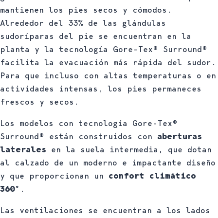
mantienen los pies secos y cómodos.
Alrededor del 33% de las glándulas
sudoríparas del pie se encuentran en la
planta y la tecnología Gore-Tex® Surround®
facilita la evacuación más rápida del sudor.
Para que incluso con altas temperaturas o en
actividades intensas, los pies permaneces
frescos y secos.
Los modelos con tecnología Gore-Tex®
Surround® están construidos con
aberturas
laterales
en la suela intermedia, que dotan
al calzado de un moderno e impactante diseño
y que proporcionan un
confort climático
360º
.
Las ventilaciones se encuentran a los lados