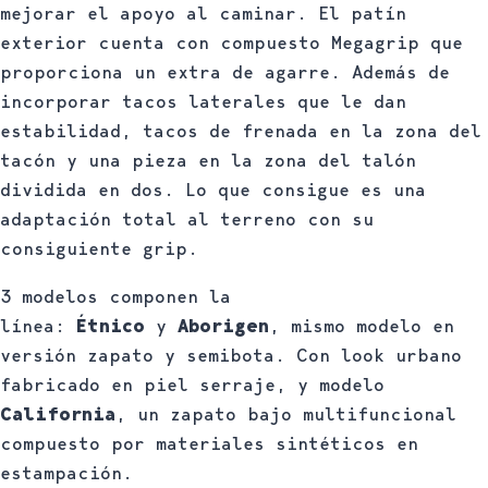
mejorar el apoyo al caminar. El patín
exterior cuenta con compuesto Megagrip que
proporciona un extra de agarre. Además de
incorporar tacos laterales que le dan
estabilidad, tacos de frenada en la zona del
tacón y una pieza en la zona del talón
dividida en dos. Lo que consigue es una
adaptación total al terreno con su
consiguiente grip.
3 modelos componen la
línea:
Étnico
y
Aborigen
, mismo modelo en
versión zapato y semibota. Con look urbano
fabricado en piel serraje, y modelo
California
, un zapato bajo multifuncional
compuesto por materiales sintéticos en
estampación.