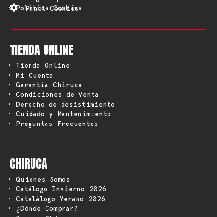
• Política Cookies
Panel Cookies
TIENDA ONLINE
• Tienda Online
• Mi Cuenta
• Garantía Chiruca
• Condiciones de Venta
• Derecho de desistimiento
• Cuidado y Mantenimiento
• Preguntas Frecuentes
CHIRUCA
• Quienes Somos
• Catálogo Invierno 2026
• Catalálogo Verano 2026
• ¿Dónde Comprar?