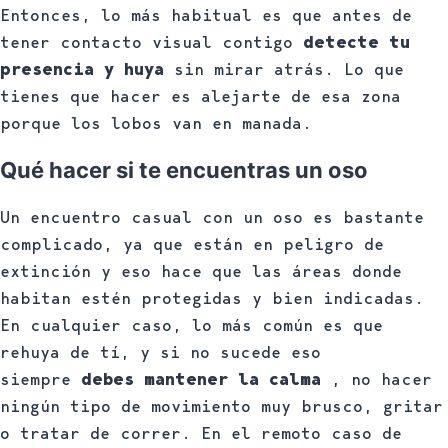
Entonces, lo más habitual es que antes de
tener contacto visual contigo
detecte tu
presencia y huya
sin mirar atrás. Lo que
tienes que hacer es alejarte de esa zona
porque los lobos van en manada.
Qué hacer si te encuentras un oso
Un encuentro casual con un oso es bastante
complicado, ya que están en peligro de
extinción y eso hace que las áreas donde
habitan estén protegidas y bien indicadas.
En cualquier caso, lo más común es que
rehuya de tí, y si no sucede eso
siempre
debes mantener la calma
, no hacer
ningún tipo de movimiento muy brusco, gritar
o tratar de correr. En el remoto caso de