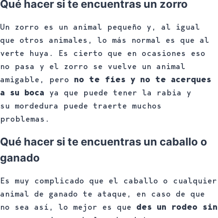
Qué hacer si te encuentras un zorro
Un zorro es un animal pequeño y, al igual
que otros animales, lo más normal es que al
verte huya. Es cierto que en ocasiones eso
no pasa y el zorro se vuelve un animal
amigable, pero
no te fíes y no te acerques
a su boca
ya que puede tener la rabia y
su mordedura puede traerte muchos
problemas.
Qué hacer si te encuentras un caballo o
ganado
Es muy complicado que el caballo o cualquier
animal de ganado te ataque, en caso de que
no sea así, lo mejor es que
des un rodeo sin