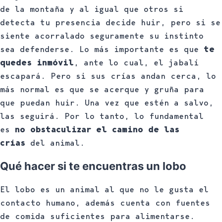
de la montaña y al igual que otros si
detecta tu presencia decide huir, pero si se
siente acorralado seguramente su instinto
sea defenderse. Lo más importante es que
te
quedes inmóvil
, ante lo cual, el jabalí
escapará. Pero si sus crías andan cerca, lo
más normal es que se acerque y gruña para
que puedan huir. Una vez que estén a salvo,
las seguirá. Por lo tanto, lo fundamental
es
no obstaculizar el camino de las
crías
del animal.
Qué hacer si te encuentras un lobo
El lobo es un animal al que no le gusta el
contacto humano, además cuenta con fuentes
de comida suficientes para alimentarse.