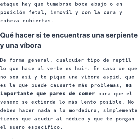
ataque hay que tumabrse boca abajo o en
posición fetal, inmovil y con la cara y
cabeza cubiertas.
Qué hacer si te encuentras una serpiente
y una víbora
De forma general, cualquier tipo de reptil
lo que hace al verte es huir. En caso de que
no sea así y te pique una víbora aspid, que
es la que puede causarte más problemas,
es
importante que pares de comer
para que el
veneno se extienda lo más lento posible. No
debes hacer nada a la mordedura, simplemente
tienes que acudir al médico y que te pongan
el suero específico.