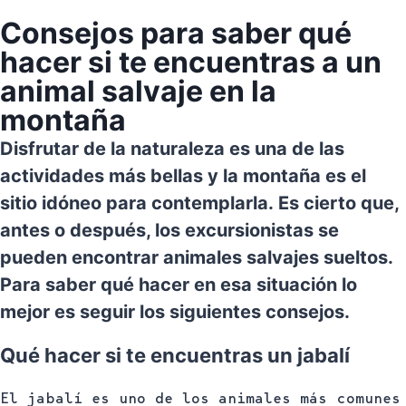
Consejos para saber qué
hacer si te encuentras a un
animal salvaje en la
montaña
Disfrutar de la naturaleza es una de las
actividades más bellas y la montaña es el
sitio idóneo para contemplarla. Es cierto que,
antes o después, los excursionistas se
pueden encontrar animales salvajes sueltos.
Para saber qué hacer en esa situación lo
mejor es seguir los siguientes consejos.
Qué hacer si te encuentras un jabalí
El jabalí es uno de los animales más comunes