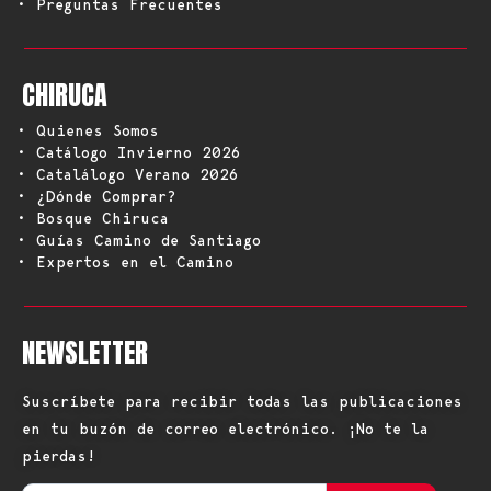
• Preguntas Frecuentes
CHIRUCA
• Quienes Somos
• Catálogo Invierno 2026
• Catalálogo Verano 2026
• ¿Dónde Comprar?
• Bosque Chiruca
• Guías Camino de Santiago
• Expertos en el Camino
NEWSLETTER
Suscríbete para recibir todas las publicaciones
en tu buzón de correo electrónico. ¡No te la
pierdas!