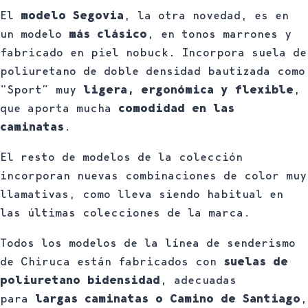
El
modelo Segovia
, la otra novedad, es en
un modelo
más clásico
, en tonos marrones y
fabricado en piel nobuck. Incorpora suela de
poliuretano de doble densidad bautizada como
“Sport” muy
ligera, ergonómica y flexible
,
que aporta mucha
comodidad en las
caminatas
.
El resto de modelos de la colección
incorporan nuevas combinaciones de color muy
llamativas, como lleva siendo habitual en
las últimas colecciones de la marca.
Todos los modelos de la línea de senderismo
de Chiruca están fabricados con
suelas de
poliuretano bidensidad
, adecuadas
para
largas caminatas o Camino de Santiago
,