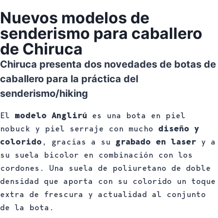
Nuevos modelos de
senderismo para caballero
de Chiruca
Chiruca presenta dos novedades de botas de
caballero para la práctica del
senderismo/hiking
El
modelo Anglirú
es una bota en piel
nobuck y piel serraje con mucho
diseño y
colorido
, gracias a su
grabado en laser
y a
su suela bicolor en combinación con los
cordones. Una suela de poliuretano de doble
densidad que aporta con su colorido un toque
extra de frescura y actualidad al conjunto
de la bota.