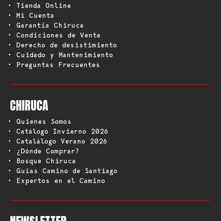
• Tienda Online
• Mi Cuenta
• Garantía Chiruca
• Condiciones de Venta
• Derecho de desistimiento
• Cuidado y Mantenimiento
• Preguntas Frecuentes
CHIRUCA
• Quienes Somos
• Catálogo Invierno 2026
• Catalálogo Verano 2026
• ¿Dónde Comprar?
• Bosque Chiruca
• Guías Camino de Santiago
• Expertos en el Camino