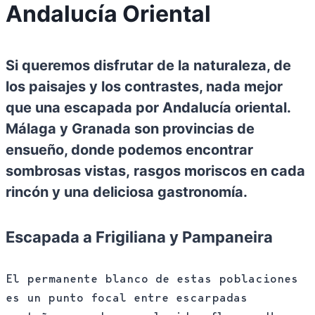
Andalucía Oriental
Si queremos disfrutar de la naturaleza, de
los paisajes y los contrastes, nada mejor
que una escapada por Andalucía oriental.
Málaga y Granada son provincias de
ensueño, donde podemos encontrar
sombrosas vistas, rasgos moriscos en cada
rincón y una deliciosa gastronomía.
Escapada a Frigiliana y Pampaneira
El permanente blanco de estas poblaciones
es un punto focal entre escarpadas