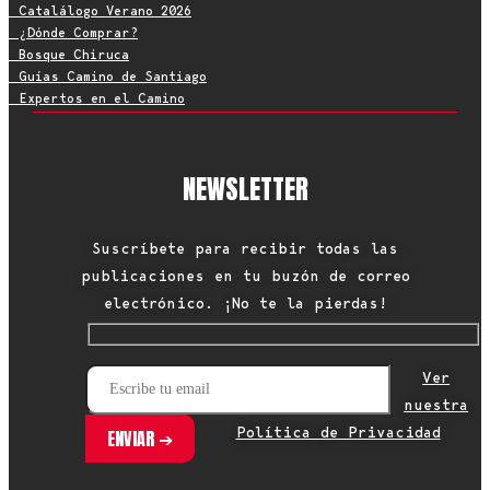
• Catalálogo Verano 2026
• ¿Dónde Comprar?
• Bosque Chiruca
• Guías Camino de Santiago
• Expertos en el Camino
NEWSLETTER
Suscríbete para recibir todas las
publicaciones en tu buzón de correo
electrónico. ¡No te la pierdas!
Ver
nuestra
Política de Privacidad