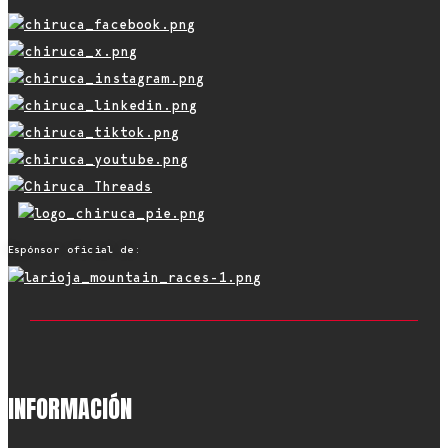
Espónsor oficial de:
INFORMACIÓN