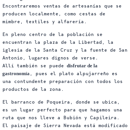
Encontraremos ventas de artesanías que se
producen localmente, como cestas de
mimbre, textiles y alfarería.
En pleno centro de la población se
encuentran la plaza de la Libertad, la
iglesia de la Santa Cruz y la fuente de San
Antonio, lugares dignos de verse.
Allí también se puede
disfrutar de la
, pues el plato alpujarreño es
gastronomía
una contundente preparación con todos los
productos de la zona.
El barranco de Poqueira, donde se ubica,
es un lugar perfecto para que hagamos una
ruta que nos lleve a Bubión y Capileira.
El paisaje de Sierra Nevada está modificado