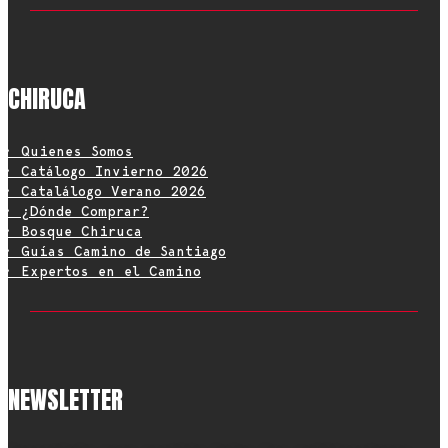
CHIRUCA
• Quienes Somos
• Catálogo Invierno 2026
• Catalálogo Verano 2026
• ¿Dónde Comprar?
• Bosque Chiruca
• Guías Camino de Santiago
• Expertos en el Camino
NEWSLETTER