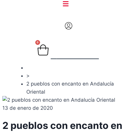
0
Carrito
Viajes
>
2 pueblos con encanto en Andalucía
Oriental
13 de enero de 2020
2 pueblos con encanto en