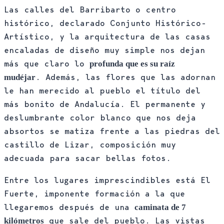
Las calles del Barribarto o centro
histórico, declarado Conjunto Histórico-
Artístico, y la arquitectura de las casas
encaladas de diseño muy simple nos dejan
más que claro lo
profunda que es su raíz
. Además, las flores que las adornan
mudéjar
le han merecido al pueblo el título del
más bonito de Andalucía. El permanente y
deslumbrante color blanco que nos deja
absortos se matiza frente a las piedras del
castillo de Lizar, composición muy
adecuada para sacar bellas fotos.
Entre los lugares imprescindibles está El
Fuerte, imponente formación a la que
llegaremos después de una
caminata de 7
que sale del pueblo. Las vistas
kilómetros