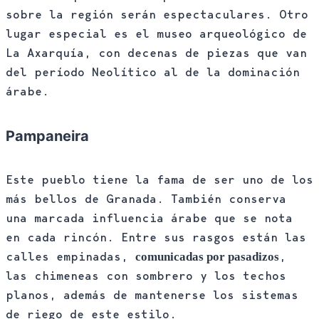
sobre la región serán espectaculares. Otro
lugar especial es el museo arqueológico de
La Axarquía, con decenas de piezas que van
del período Neolítico al de la dominación
árabe.
Pampaneira
Este pueblo tiene la fama de ser uno de los
más bellos de Granada. También conserva
una marcada influencia árabe que se nota
en cada rincón. Entre sus rasgos están las
calles empinadas,
,
comunicadas por pasadizos
las chimeneas con sombrero y los techos
planos, además de mantenerse los sistemas
de riego de este estilo.