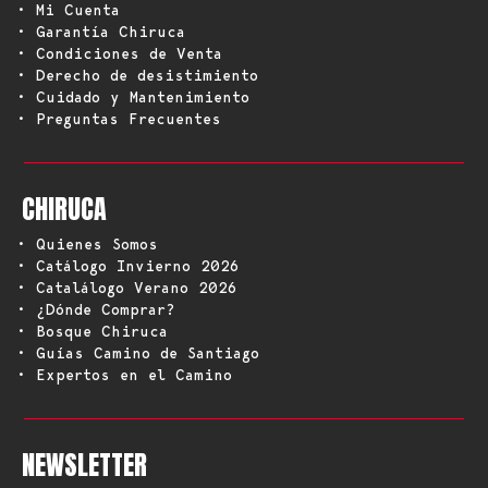
• Mi Cuenta
• Garantía Chiruca
• Condiciones de Venta
• Derecho de desistimiento
• Cuidado y Mantenimiento
• Preguntas Frecuentes
CHIRUCA
• Quienes Somos
• Catálogo Invierno 2026
• Catalálogo Verano 2026
• ¿Dónde Comprar?
• Bosque Chiruca
• Guías Camino de Santiago
• Expertos en el Camino
NEWSLETTER