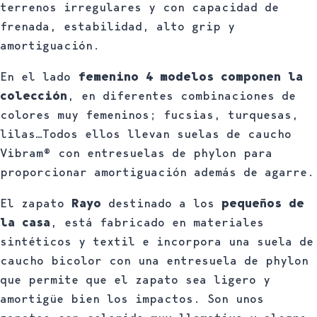
terrenos irregulares y con capacidad de
frenada, estabilidad, alto grip y
amortiguación.
En el lado
femenino
4 modelos componen la
colección
, en diferentes combinaciones de
colores muy femeninos; fucsias, turquesas,
lilas…Todos ellos llevan suelas de caucho
Vibram® con entresuelas de phylon para
proporcionar amortiguación además de agarre.
El zapato
Rayo
destinado a los
pequeños de
la casa
, está fabricado en materiales
sintéticos y textil e incorpora una suela de
caucho bicolor con una entresuela de phylon
que permite que el zapato sea ligero y
amortigüe bien los impactos. Son unos