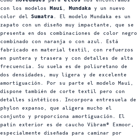
con los modelos
Maui
,
Mundaka
y un nuevo
color del
Sumatra
. El modelo Mundaka es un
zapato con un diseño muy impactante, que se
presenta en dos combinaciones de color negro
combinado con naranja o con azul. Está
fabricado en material textil, con refuerzos
en puntera y trasera y con detalles de alta
frecuencia. Su suela es de poliuretano de
dos densidades, muy ligera y de excelente
amortiguación. Por su parte el modelo Maui,
dispone también de corte textil pero con
detalles sintéticos. Incorpora entresuela de
phylon expanso, que aligera mucho el
conjunto y proporciona amortiguación. El
patín exterior es de caucho Vibram® Exmoor,
especialmente diseñada para caminar por