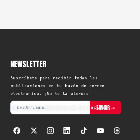
NEWSLETTER
Suscríbete para recibir todas las
publicaciones en tu buzón de correo
electrónico. ¡No te la pierdas!
Ver nuestra Política de Privacidad