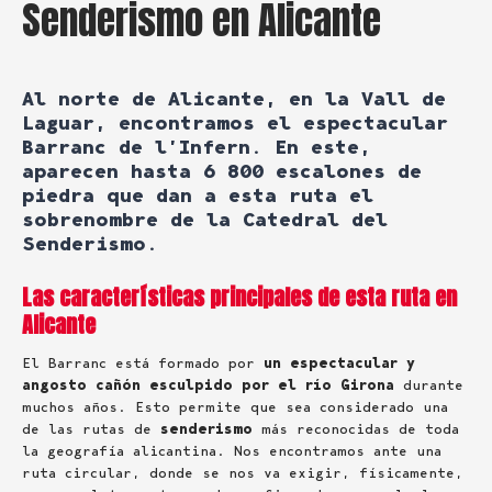
Senderismo en Alicante
Al norte de Alicante, en la Vall de
Laguar, encontramos el espectacular
Barranc de l’Infern. En este,
aparecen hasta 6 800 escalones de
piedra que dan a esta ruta el
sobrenombre de la Catedral del
Senderismo.
Las características principales de esta ruta en
Alicante
El Barranc está formado por
un espectacular y
angosto cañón esculpido por el río Girona
durante
muchos años. Esto permite que sea considerado una
de las rutas de
senderismo
más reconocidas de toda
la geografía alicantina. Nos encontramos ante una
ruta circular, donde se nos va exigir, físicamente,