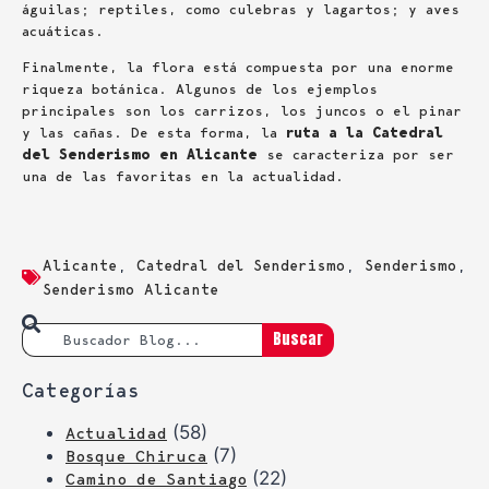
águilas; reptiles, como culebras y lagartos; y aves
acuáticas.
Finalmente, la flora está compuesta por una enorme
riqueza botánica. Algunos de los ejemplos
principales son los carrizos, los juncos o el pinar
y las cañas. De esta forma, la
ruta a la Catedral
del Senderismo en Alicante
se caracteriza por ser
una de las favoritas en la actualidad.
Alicante
,
Catedral del Senderismo
,
Senderismo
,
Senderismo Alicante
Buscar
Categorías
(58)
Actualidad
(7)
Bosque Chiruca
(22)
Camino de Santiago