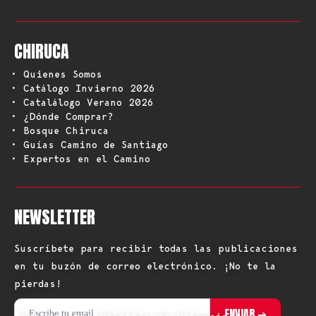
CHIRUCA
• Quienes Somos
• Catálogo Invierno 2026
• Catalálogo Verano 2026
• ¿Dónde Comprar?
• Bosque Chiruca
• Guías Camino de Santiago
• Expertos en el Camino
NEWSLETTER
Suscríbete para recibir todas las publicaciones
en tu buzón de correo electrónico. ¡No te la
pierdas!