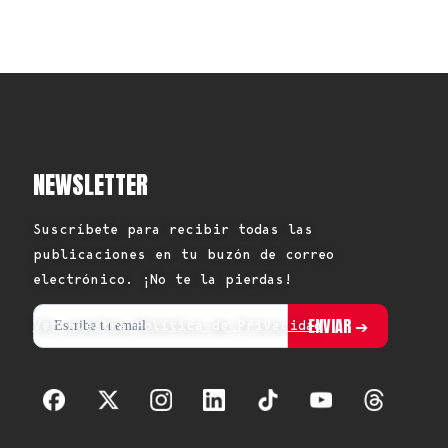
NEWSLETTER
Suscríbete para recibir todas las
publicaciones en tu buzón de correo
electrónico. ¡No te la pierdas!
Ver nuestra Política de Privacidad