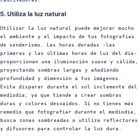
5. Utiliza la luz natural
Utilizar la luz natural puede mejorar mucho
el ambiente y el impacto de tus fotografías
de senderismo. Las horas doradas -las
primeras y las últimas horas de luz del día-
proporcionan una iluminación suave y cálida,
proyectando sombras largas y añadiendo
profundidad y dimensión a tus imágenes.
Evita disparar durante el sol inclemente del
mediodía, ya que tiende a crear sombras
duras y colores desvaídos. Si no tienes más
remedio que fotografiar durante el mediodía,
busca zonas sombreadas o utiliza reflectores
y difusores para controlar la luz dura.