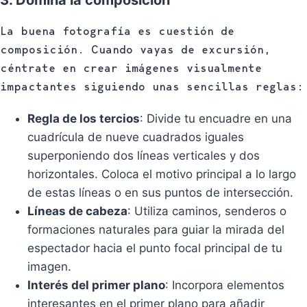
La buena fotografía es cuestión de
composición. Cuando vayas de excursión,
céntrate en crear imágenes visualmente
impactantes siguiendo unas sencillas reglas:
Regla de los tercios
: Divide tu encuadre en una
cuadrícula de nueve cuadrados iguales
superponiendo dos líneas verticales y dos
horizontales. Coloca el motivo principal a lo largo
de estas líneas o en sus puntos de intersección.
Líneas de cabeza
: Utiliza caminos, senderos o
formaciones naturales para guiar la mirada del
espectador hacia el punto focal principal de tu
imagen.
Interés del primer plano
: Incorpora elementos
interesantes en el primer plano para añadir