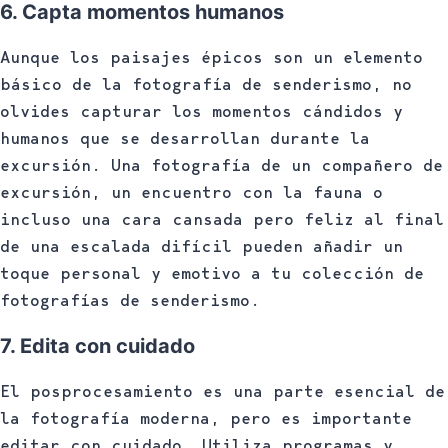
6. Capta momentos humanos
Aunque los paisajes épicos son un elemento
básico de la fotografía de senderismo, no
olvides capturar los momentos cándidos y
humanos que se desarrollan durante la
excursión. Una fotografía de un compañero de
excursión, un encuentro con la fauna o
incluso una cara cansada pero feliz al final
de una escalada difícil pueden añadir un
toque personal y emotivo a tu colección de
fotografías de senderismo.
7. Edita con cuidado
El posprocesamiento es una parte esencial de
la fotografía moderna, pero es importante
editar con cuidado. Utiliza programas y