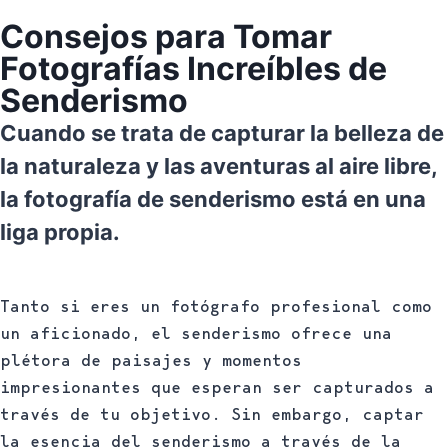
Consejos para Tomar
Fotografías Increíbles de
Senderismo
Cuando se trata de capturar la belleza de
la naturaleza y las aventuras al aire libre,
la fotografía de senderismo está en una
liga propia.
Tanto si eres un fotógrafo profesional como
un aficionado, el senderismo ofrece una
plétora de paisajes y momentos
impresionantes que esperan ser capturados a
través de tu objetivo. Sin embargo, captar
la esencia del senderismo a través de la