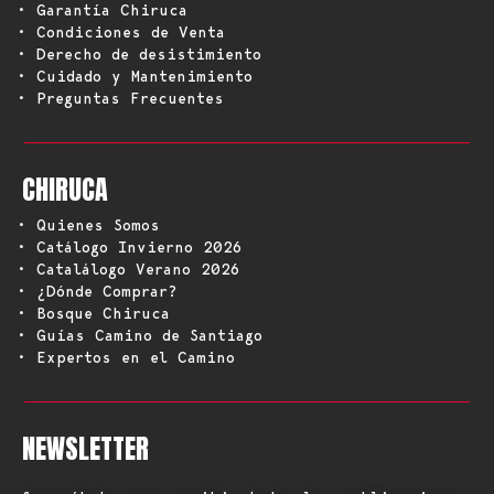
• Garantía Chiruca
• Condiciones de Venta
• Derecho de desistimiento
• Cuidado y Mantenimiento
• Preguntas Frecuentes
CHIRUCA
• Quienes Somos
• Catálogo Invierno 2026
• Catalálogo Verano 2026
• ¿Dónde Comprar?
• Bosque Chiruca
• Guías Camino de Santiago
• Expertos en el Camino
NEWSLETTER