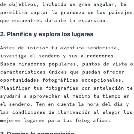
de objetivos, incluido un gran angular, te
permitirá captar la grandeza de los paisajes
que encuentres durante tu excursión.
2. Planifica y explora los lugares
Antes de iniciar tu aventura senderista,
investiga el sendero y sus alrededores.
Busca miradores populares, puntos de vista o
características únicas que puedan ofrecer
oportunidades fotográficas excepcionales.
Planificar tus fotografías con antelación te
ayudará a aprovechar al máximo tu tiempo en
el sendero. Ten en cuenta la hora del día y
las condiciones de iluminación al elegir los
mejores lugares para tus fotografías.
3. Domina la composición