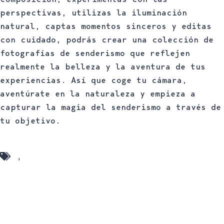
perspectivas, utilizas la iluminación
natural, captas momentos sinceros y editas
con cuidado, podrás crear una colección de
fotografías de senderismo que reflejen
realmente la belleza y la aventura de tus
experiencias. Así que coge tu cámara,
aventúrate en la naturaleza y empieza a
capturar la magia del senderismo a través de
tu objetivo.
Consejos
,
Fotografía Senderismo