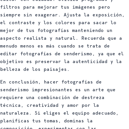
filtros para mejorar tus imágenes pero
siempre sin exagerar. Ajusta la exposición,
el contraste y los colores para sacar lo
mejor de tus fotografías manteniendo un
aspecto realista y natural. Recuerda que a
menudo menos es más cuando se trata de
editar fotografías de senderismo, ya que el
objetivo es preservar la autenticidad y la
belleza de los paisajes.
En conclusión, hacer fotografías de
senderismo impresionantes es un arte que
requiere una combinación de destreza
técnica, creatividad y amor por la
naturaleza. Si eliges el equipo adecuado,
planificas tus tomas, dominas la
composición, experimentas con las