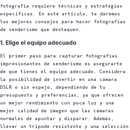
fotografía requiere técnicas y estrategias
específicas. En este artículo, te daremos
los mejores consejos para hacer fotografías
de senderismo que destaquen.
1. Elige el equipo adecuado
El primer paso para capturar fotografías
impresionantes de senderismo es asegurarte
de que tienes el equipo adecuado. Considera
la posibilidad de invertir en una cámara
DSLR o sin espejo, dependiendo de tu
presupuesto y preferencias, ya que ofrecen
un mejor rendimiento con poca luz y una
mejor calidad de imagen que las cámaras
normales de apuntar y disparar. Además,
llevar un trípode resistente y una selección