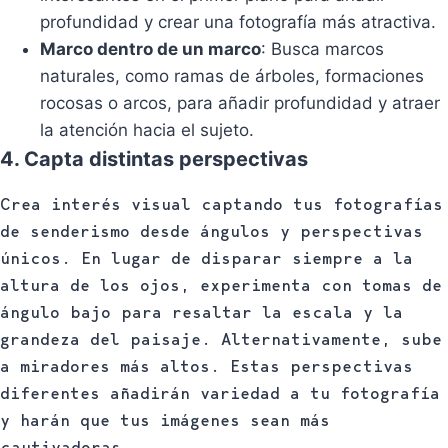
profundidad y crear una fotografía más atractiva.
Marco dentro de un marco
: Busca marcos
naturales, como ramas de árboles, formaciones
rocosas o arcos, para añadir profundidad y atraer
la atención hacia el sujeto.
4. Capta distintas perspectivas
Crea interés visual captando tus fotografías
de senderismo desde ángulos y perspectivas
únicos. En lugar de disparar siempre a la
altura de los ojos, experimenta con tomas de
ángulo bajo para resaltar la escala y la
grandeza del paisaje. Alternativamente, sube
a miradores más altos. Estas perspectivas
diferentes añadirán variedad a tu fotografía
y harán que tus imágenes sean más
cautivadoras.