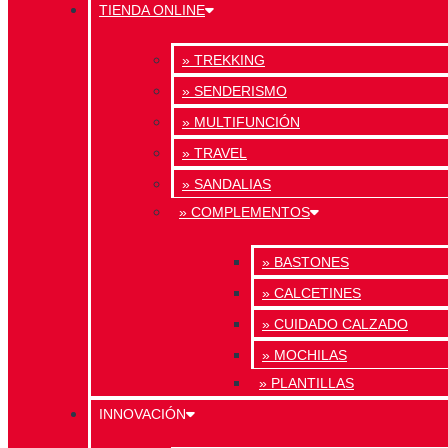
TIENDA ONLINE
» TREKKING
» SENDERISMO
» MULTIFUNCIÓN
» TRAVEL
» SANDALIAS
» COMPLEMENTOS
» BASTONES
» CALCETINES
» CUIDADO CALZADO
» MOCHILAS
» PLANTILLAS
INNOVACIÓN