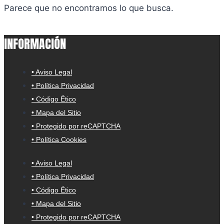
Parece que no encontramos lo que busca.
INFORMACIÓN
• Aviso Legal
• Política Privacidad
• Código Ético
• Mapa del Sitio
• Protegido por reCAPTCHA
• Política Cookies
• Aviso Legal
• Política Privacidad
• Código Ético
• Mapa del Sitio
• Protegido por reCAPTCHA