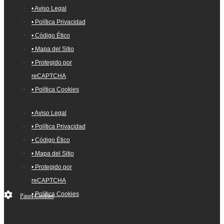
• Aviso Legal
• Política Privacidad
• Código Ético
• Mapa del Sitio
• Protegido por
reCAPTCHA
• Política Cookies
• Aviso Legal
• Política Privacidad
• Código Ético
• Mapa del Sitio
• Protegido por
reCAPTCHA
• Política Cookies
Panel Cookies