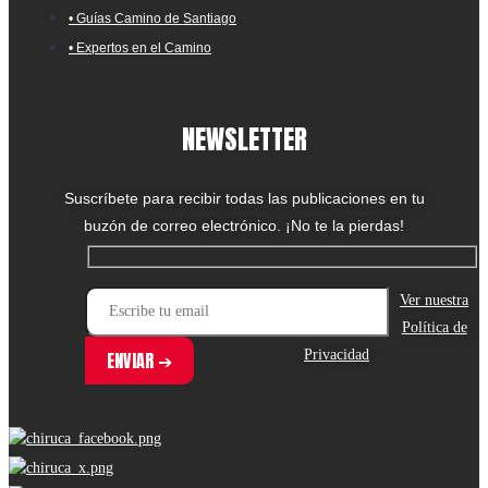
• Guías Camino de Santiago
• Expertos en el Camino
NEWSLETTER
Suscríbete para recibir todas las publicaciones en tu
buzón de correo electrónico. ¡No te la pierdas!
Ver nuestra
Política de
Privacidad