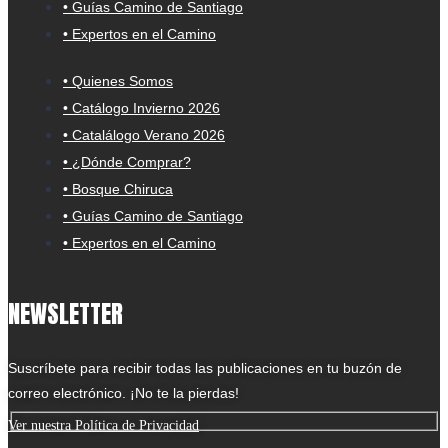
• Guías Camino de Santiago
• Expertos en el Camino
• Quienes Somos
• Catálogo Invierno 2026
• Catalálogo Verano 2026
• ¿Dónde Comprar?
• Bosque Chiruca
• Guías Camino de Santiago
• Expertos en el Camino
NEWSLETTER
Suscríbete para recibir todas las publicaciones en tu buzón de
correo electrónico. ¡No te la pierdas!
Ver nuestra Política de Privacidad