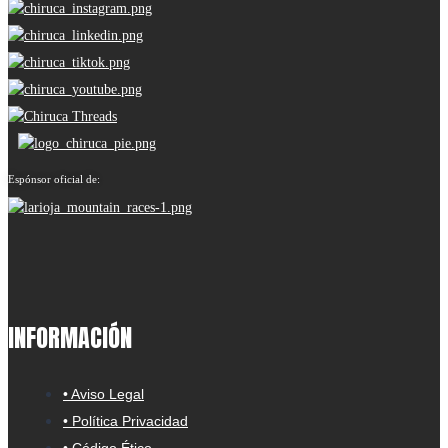
Espónsor oficial de:
INFORMACIÓN
• Aviso Legal
• Política Privacidad