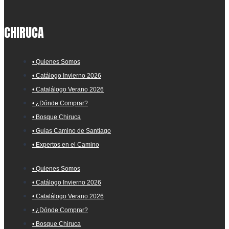
CHIRUCA
• Quienes Somos
• Catálogo Invierno 2026
• Catalálogo Verano 2026
• ¿Dónde Comprar?
• Bosque Chiruca
• Guías Camino de Santiago
• Expertos en el Camino
• Quienes Somos
• Catálogo Invierno 2026
• Catalálogo Verano 2026
• ¿Dónde Comprar?
• Bosque Chiruca