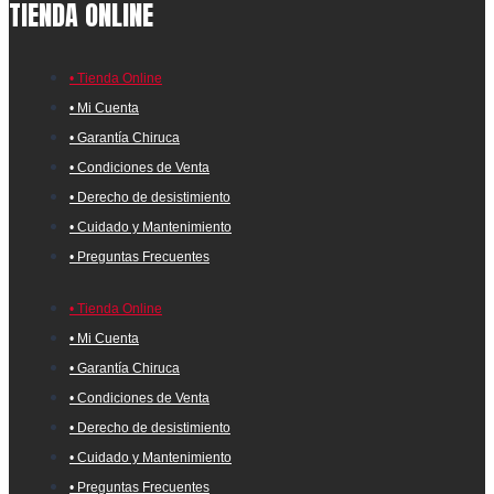
TIENDA ONLINE
• Tienda Online
• Mi Cuenta
• Garantía Chiruca
• Condiciones de Venta
• Derecho de desistimiento
• Cuidado y Mantenimiento
• Preguntas Frecuentes
• Tienda Online
• Mi Cuenta
• Garantía Chiruca
• Condiciones de Venta
• Derecho de desistimiento
• Cuidado y Mantenimiento
• Preguntas Frecuentes