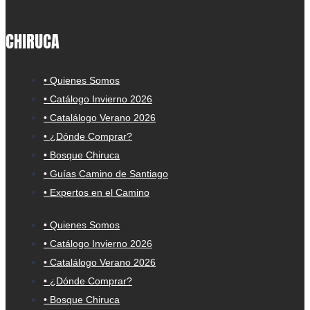
CHIRUCA
• Quienes Somos
• Catálogo Invierno 2026
• Catalálogo Verano 2026
• ¿Dónde Comprar?
• Bosque Chiruca
• Guías Camino de Santiago
• Expertos en el Camino
• Quienes Somos
• Catálogo Invierno 2026
• Catalálogo Verano 2026
• ¿Dónde Comprar?
• Bosque Chiruca