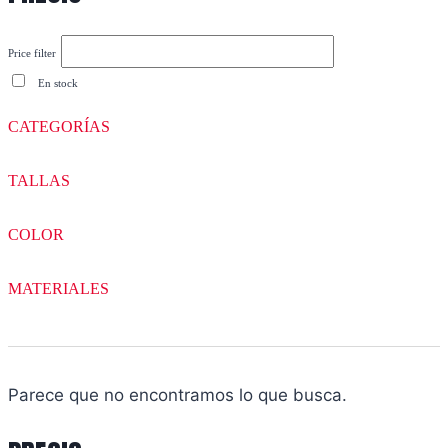
Price filter
En stock
CATEGORÍAS
TALLAS
COLOR
MATERIALES
Parece que no encontramos lo que busca.