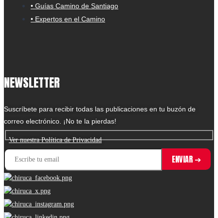
• Guías Camino de Santiago
• Expertos en el Camino
NEWSLETTER
Suscríbete para recibir todas las publicaciones en tu buzón de
correo electrónico. ¡No te la pierdas!
Ver nuestra Política de Privacidad