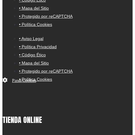
• Código Ético
• Mapa del Sitio
• Protegido por reCAPTCHA
• Política Cookies
• Aviso Legal
• Política Privacidad
• Código Ético
• Mapa del Sitio
• Protegido por reCAPTCHA
• Política Cookies
Panel Cookies
TIENDA ONLINE