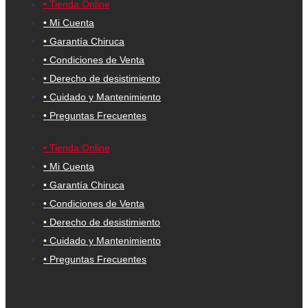
• Tienda Online
• Mi Cuenta
• Garantía Chiruca
• Condiciones de Venta
• Derecho de desistimiento
• Cuidado y Mantenimiento
• Preguntas Frecuentes
• Tienda Online
• Mi Cuenta
• Garantía Chiruca
• Condiciones de Venta
• Derecho de desistimiento
• Cuidado y Mantenimiento
• Preguntas Frecuentes