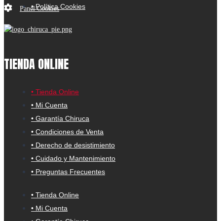
• Política Cookies
Panel Cookies
TIENDA ONLINE
• Tienda Online
• Mi Cuenta
• Garantía Chiruca
• Condiciones de Venta
• Derecho de desistimiento
• Cuidado y Mantenimiento
• Preguntas Frecuentes
• Tienda Online
• Mi Cuenta