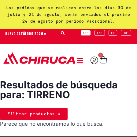
Los pedidos que se realicen entre los días 30 de
julio y 21 de agosto, serán enviados el próximo
24 de agosto por periodo vacacional.
NUEVO CATÁLOGO 2026 »
ESP
ENG
FR
DE
0
Resultados de búsqueda
para: TIRRENO
Filtrar productos »
Parece que no encontramos lo que busca.