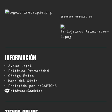
Espónsor oficial de:
INFORMACIÓN
• Aviso Legal
• Política Privacidad
• Código Ético
• Mapa del Sitio
• Protegido por reCAPTCHA
• Política Cookies
Panel Cookies