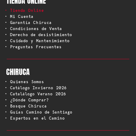
TIENDA ONLINE
• Tienda Online
• Mi Cuenta
• Garantía Chiruca
• Condiciones de Venta
• Derecho de desistimiento
• Cuidado y Mantenimiento
• Preguntas Frecuentes
CHIRUCA
• Quienes Somos
• Catálogo Invierno 2026
• Catalálogo Verano 2026
• ¿Dónde Comprar?
• Bosque Chiruca
• Guías Camino de Santiago
• Expertos en el Camino