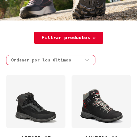
Filtrar productos »