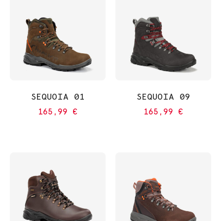
SEQUOIA 01
SEQUOIA 09
165,99
€
165,99
€