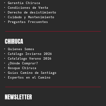
• Garantía Chiruca
• Condiciones de Venta
• Derecho de desistimiento
• Cuidado y Mantenimiento
• Preguntas Frecuentes
CHIRUCA
• Quienes Somos
• Catálogo Invierno 2026
• Catalálogo Verano 2026
• ¿Dónde Comprar?
• Bosque Chiruca
• Guías Camino de Santiago
• Expertos en el Camino
NEWSLETTER