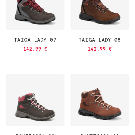
TAIGA LADY 07
TAIGA LADY 08
142,99
€
142,99
€