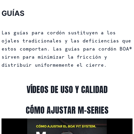
GUÍAS
Las guías para cordón sustituyen a los
ojales tradicionales y las deficiencias que
estos comportan. Las guías para cordón BOA®
sirven para minimizar la fricción y
distribuir uniformemente el cierre.
VÍDEOS DE USO Y CALIDAD
CÓMO AJUSTAR M-SERIES