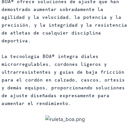
BOA® ofrece soluciones de ajuste que han
demostrado aumentar sobradamente la
agilidad y la velocidad, la potencia y la
precisión, y la integridad y la resistencia
de atletas de cualquier disciplina
deportiva.
La tecnología BOA® integra diales
microrregulables, cordones ligeros y
ultrarresistentes y guías de baja fricción
para el cordón en calzado, cascos, ortesis
y demás equipos, proporcionando soluciones
de ajuste diseñadas expresamente para
aumentar el rendimiento.