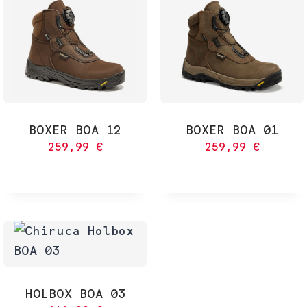
BOXER BOA 12
BOXER BOA 01
259,99
€
259,99
€
HOLBOX BOA 03