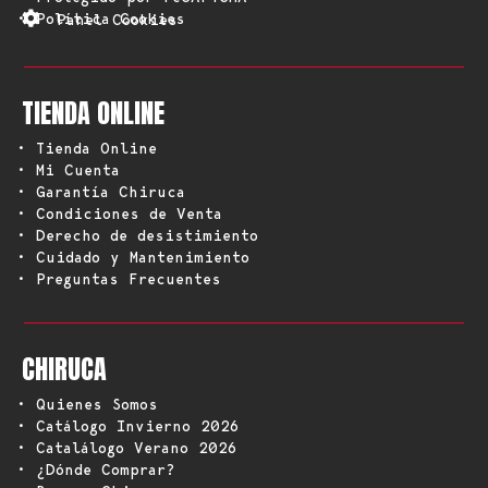
• Política Cookies
Panel Cookies
TIENDA ONLINE
• Tienda Online
• Mi Cuenta
• Garantía Chiruca
• Condiciones de Venta
• Derecho de desistimiento
• Cuidado y Mantenimiento
• Preguntas Frecuentes
CHIRUCA
• Quienes Somos
• Catálogo Invierno 2026
• Catalálogo Verano 2026
• ¿Dónde Comprar?