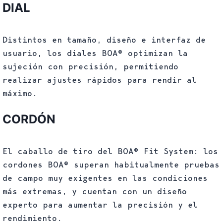
DIAL
Distintos en tamaño, diseño e interfaz de
usuario, los diales BOA® optimizan la
sujeción con precisión, permitiendo
realizar ajustes rápidos para rendir al
máximo.
CORDÓN
El caballo de tiro del BOA® Fit System: los
cordones BOA® superan habitualmente pruebas
de campo muy exigentes en las condiciones
más extremas, y cuentan con un diseño
experto para aumentar la precisión y el
rendimiento.