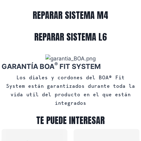
REPARAR SISTEMA M4
REPARAR SISTEMA L6
®
GARANTÍA BOA
FIT SYSTEM
Los diales y cordones del BOA® Fit
System están garantizados durante toda la
vida util del producto en el que están
integrados
TE PUEDE INTERESAR