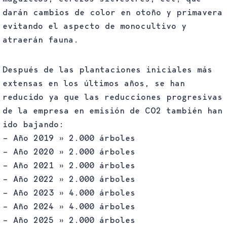
darán cambios de color en otoño y primavera
evitando el aspecto de monocultivo y
atraerán fauna.
Después de las plantaciones iniciales más
extensas en los últimos años, se han
reducido ya que las reducciones progresivas
de la empresa en emisión de CO2 también han
ido bajando:
– Año 2019 » 2.000 árboles
– Año 2020 » 2.000 árboles
– Año 2021 » 2.000 árboles
– Año 2022 » 2.000 árboles
– Año 2023 » 4.000 árboles
– Año 2024 » 4.000 árboles
– Año 2025 » 2.000 árboles