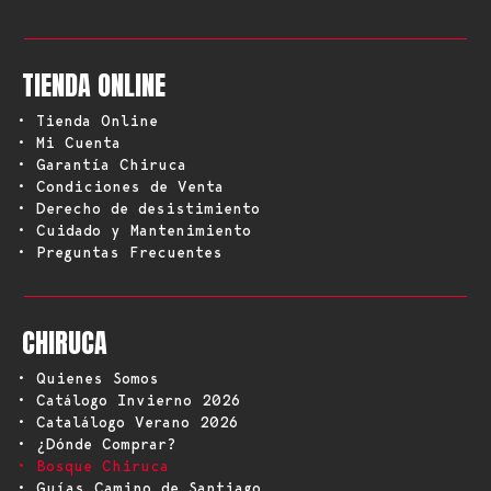
TIENDA ONLINE
• Tienda Online
• Mi Cuenta
• Garantía Chiruca
• Condiciones de Venta
• Derecho de desistimiento
• Cuidado y Mantenimiento
• Preguntas Frecuentes
CHIRUCA
• Quienes Somos
• Catálogo Invierno 2026
• Catalálogo Verano 2026
• ¿Dónde Comprar?
• Bosque Chiruca
• Guías Camino de Santiago