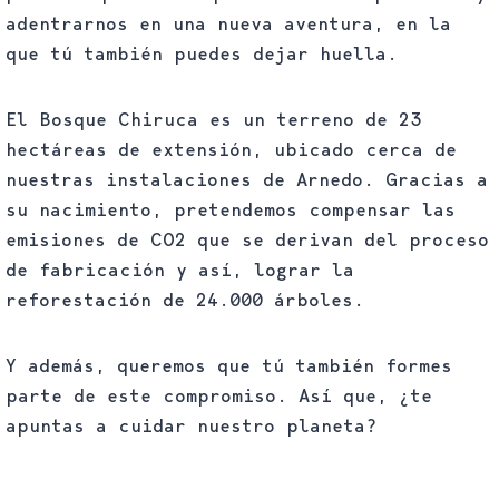
adentrarnos en una nueva aventura, en la
que tú también puedes dejar huella.
El Bosque Chiruca es un terreno de 23
hectáreas de extensión, ubicado cerca de
nuestras instalaciones de Arnedo. Gracias a
su nacimiento, pretendemos compensar las
emisiones de CO2 que se derivan del proceso
de fabricación y así, lograr la
reforestación de 24.000 árboles.
Y además, queremos que tú también formes
parte de este compromiso. Así que, ¿te
apuntas a cuidar nuestro planeta?