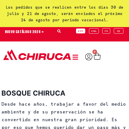
Los pedidos que se realicen entre los días 30 de
julio y 21 de agosto, serán enviados el próximo
24 de agosto por periodo vacacional.
NUEVO CATÁLOGO 2026 »
ESP
ENG
FR
DE
0
BOSQUE CHIRUCA
Desde hace años, trabajar a favor del medio
ambiente y de su preservación se ha
convertido en nuestra gran prioridad. Es
por eso que hemos querido dar un paso más y