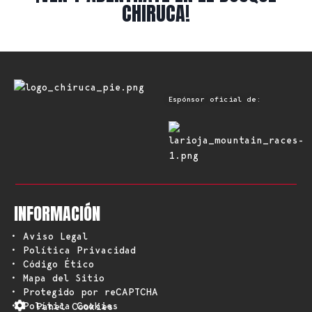
CHIRUCA!
Espónsor oficial de:
INFORMACIÓN
• Aviso Legal
• Política Privacidad
• Código Ético
• Mapa del Sitio
• Protegido por reCAPTCHA
• Política Cookies
Panel Cookies