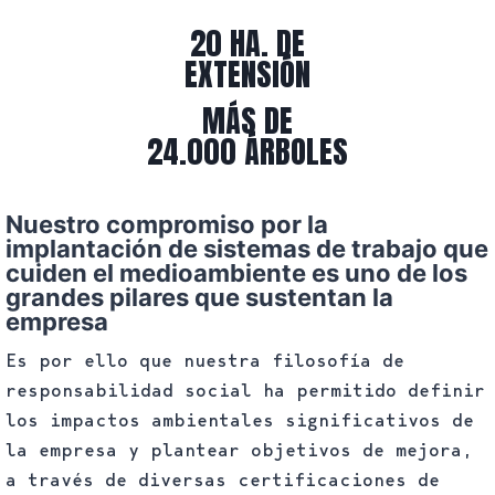
20 HA. DE
EXTENSIÓN
MÁS DE
24.000 ÁRBOLES
Nuestro compromiso por la
implantación de sistemas de trabajo que
cuiden el medioambiente es uno de los
grandes pilares que sustentan la
empresa
Es por ello que nuestra filosofía de
responsabilidad social ha permitido definir
los impactos ambientales significativos de
la empresa y plantear objetivos de mejora,
a través de diversas certificaciones de