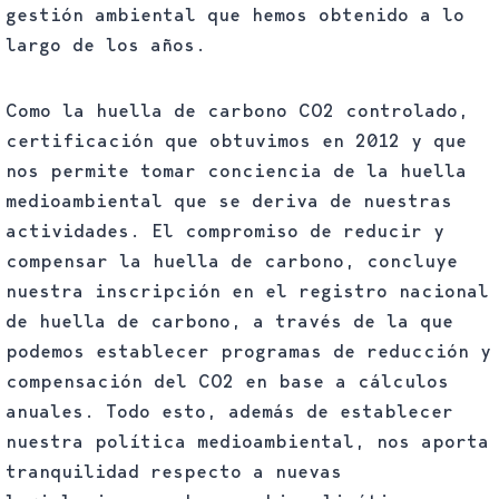
gestión ambiental que hemos obtenido a lo
largo de los años.
Como la huella de carbono CO2 controlado,
certificación que obtuvimos en 2012 y que
nos permite tomar conciencia de la huella
medioambiental que se deriva de nuestras
actividades. El compromiso de reducir y
compensar la huella de carbono, concluye
nuestra inscripción en el registro nacional
de huella de carbono, a través de la que
podemos establecer programas de reducción y
compensación del CO2 en base a cálculos
anuales. Todo esto, además de establecer
nuestra política medioambiental, nos aporta
tranquilidad respecto a nuevas