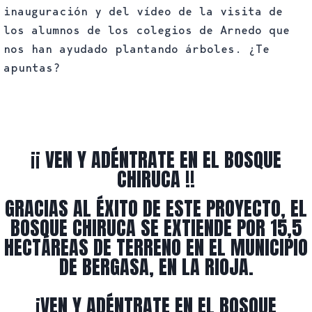
inauguración y del vídeo de la visita de
los alumnos de los colegios de Arnedo que
nos han ayudado plantando árboles. ¿Te
apuntas?
¡¡ VEN Y ADÉNTRATE EN EL BOSQUE
CHIRUCA !!
GRACIAS AL ÉXITO DE ESTE PROYECTO, EL
BOSQUE CHIRUCA SE EXTIENDE POR 15,5
HECTÁREAS DE TERRENO EN EL MUNICIPIO
DE BERGASA, EN LA RIOJA.
¡VEN Y ADÉNTRATE EN EL BOSQUE