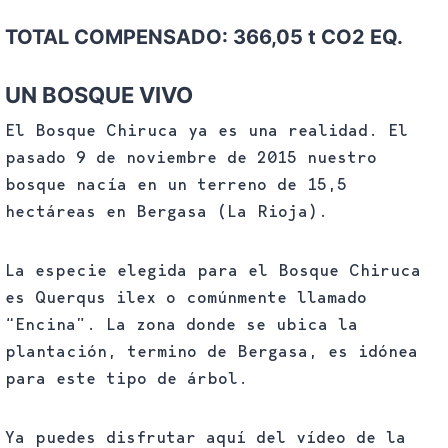
TOTAL COMPENSADO: 366,05 t CO2 EQ.
UN BOSQUE VIVO
El Bosque Chiruca ya es una realidad. El
pasado 9 de noviembre de 2015 nuestro
bosque nacía en un terreno de 15,5
hectáreas en Bergasa (La Rioja).
La especie elegida para el Bosque Chiruca
es Querqus ilex o comúnmente llamado
“Encina”. La zona donde se ubica la
plantación, termino de Bergasa, es idónea
para este tipo de árbol.
Ya puedes disfrutar aquí del vídeo de la