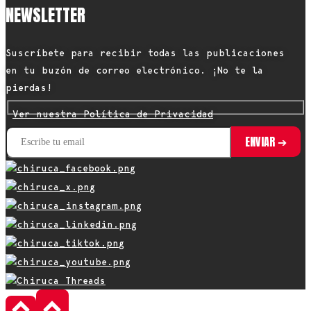
NEWSLETTER
Suscríbete para recibir todas las publicaciones
en tu buzón de correo electrónico. ¡No te la
pierdas!
Ver nuestra Política de Privacidad