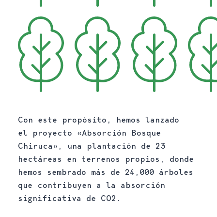
Con este propósito, hemos lanzado
el proyecto «Absorción Bosque
Chiruca», una plantación de 23
hectáreas en terrenos propios, donde
hemos sembrado más de 24,000 árboles
que contribuyen a la absorción
significativa de CO2.