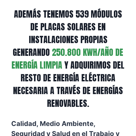
ADEMÁS TENEMOS 539 MÓDULOS
DE PLACAS SOLARES EN
INSTALACIONES PROPIAS
GENERANDO
250.800 KWH/AÑO DE
ENERGÍA LIMPIA
Y ADQUIRIMOS DEL
RESTO DE ENERGÍA ELÉCTRICA
NECESARIA A TRAVÉS DE ENERGÍAS
RENOVABLES.
Calidad, Medio Ambiente,
Seguridad y Salud en el Trabajo y