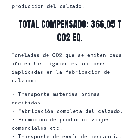
producción del calzado.
TOTAL COMPENSADO: 366,05 T
CO2 EQ.
Toneladas de CO2 que se emiten cada
año en las siguientes acciones
implicadas en la fabricación de
calzado:
• Transporte materias primas
recibidas.
• Fabricación completa del calzado.
• Promoción de producto: viajes
comerciales etc.
• Transporte de envío de mercancía.