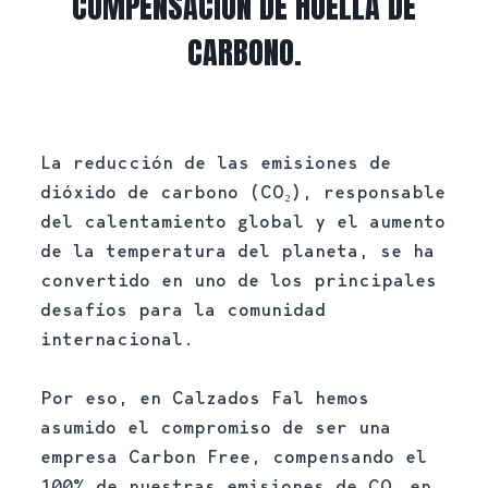
COMPENSACIÓN DE HUELLA DE
CARBONO.
La reducción de las emisiones de
dióxido de carbono (CO₂), responsable
del calentamiento global y el aumento
de la temperatura del planeta, se ha
convertido en uno de los principales
desafíos para la comunidad
internacional.
Por eso, en Calzados Fal hemos
asumido el compromiso de ser una
empresa Carbon Free, compensando el
100% de nuestras emisiones de CO₂ en