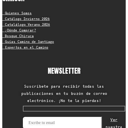
• Quienes Somos
• Catálogo Invierno 2026
• Catalálogo Verano 2026
• ¿Dónde Comprar?
• Bosque Chiruca
• Guías Camino de Santiago
• Expertos en el Camino
NEWSLETTER
Suscríbete para recibir todas las
publicaciones en tu buzón de correo
electrónico. ¡No te la pierdas!
Ver
nuestra