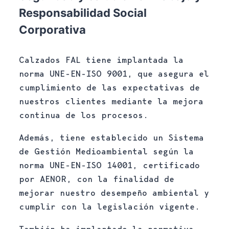
Responsabilidad Social
Corporativa
Calzados FAL tiene implantada la
norma UNE-EN-ISO 9001, que asegura el
cumplimiento de las expectativas de
nuestros clientes mediante la mejora
continua de los procesos.
Además, tiene establecido un Sistema
de Gestión Medioambiental según la
norma UNE-EN-ISO 14001, certificado
por AENOR, con la finalidad de
mejorar nuestro desempeño ambiental y
cumplir con la legislación vigente.
También ha implantado la normativa