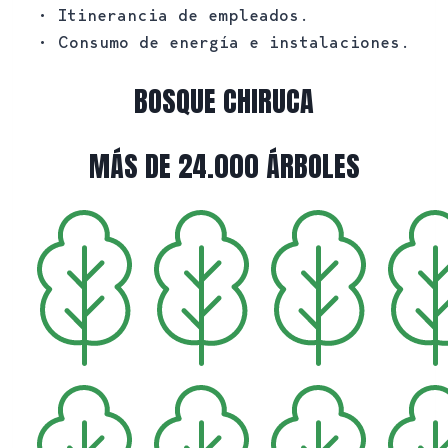
• Itinerancia de empleados.
• Consumo de energía e instalaciones.
BOSQUE CHIRUCA
MÁS DE 24.000 ÁRBOLES