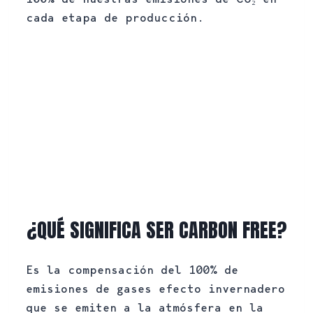
cada etapa de producción.
¿QUÉ SIGNIFICA SER CARBON FREE?
Es la compensación del 100% de
emisiones de gases efecto invernadero
que se emiten a la atmósfera en la