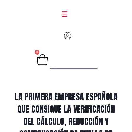
0
Carrito
LA PRIMERA EMPRESA ESPAÑOLA
QUE CONSIGUE LA VERIFICACIÓN
DEL CÁLCULO, REDUCCIÓN Y