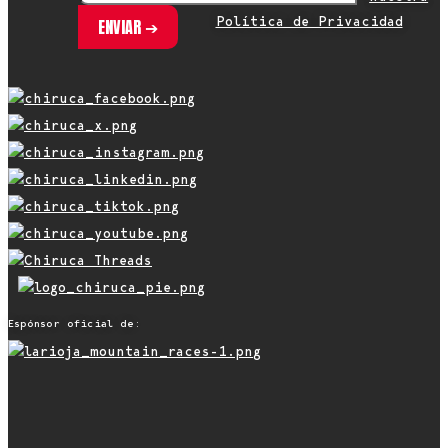
Política de Privacidad
Espónsor oficial de: