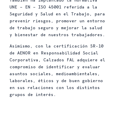
UNE – EN – ISO 45001 referida a la
Seguridad y Salud en el Trabajo, para
prevenir riesgos, promover un entorno
de trabajo seguro y mejorar la salud
y bienestar de nuestros trabajadores.
Asimismo, con la certificación SR-10
de AENOR en Responsabilidad Social
Corporativa, Calzados FAL adquiere el
compromiso de identificar y evaluar
asuntos sociales, medioambientales,
laborales, éticos y de buen gobierno
en sus relaciones con los distintos
grupos de interés.
Política Calidad, Medio Ambiente, Seguridad
y Salud en el Trabajo y Responsabilidad