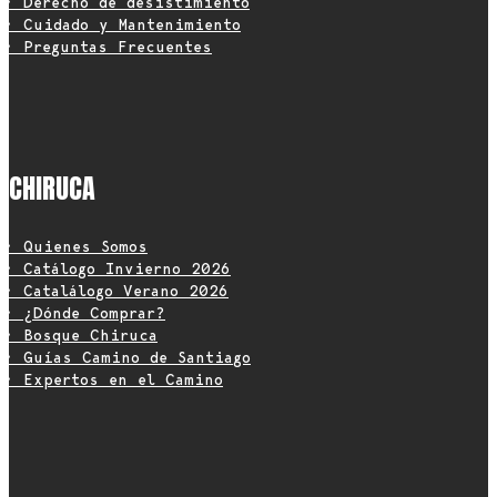
• Derecho de desistimiento
• Cuidado y Mantenimiento
• Preguntas Frecuentes
CHIRUCA
• Quienes Somos
• Catálogo Invierno 2026
• Catalálogo Verano 2026
• ¿Dónde Comprar?
• Bosque Chiruca
• Guías Camino de Santiago
• Expertos en el Camino