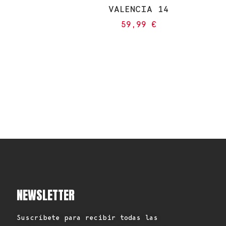
VALENCIA 14
59,99
€
NEWSLETTER
Suscríbete para recibir todas las