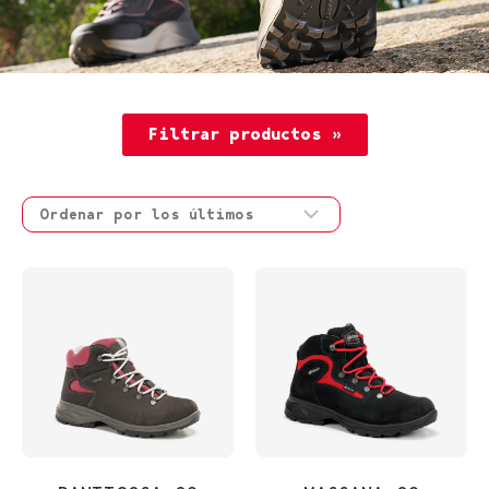
Filtrar productos »