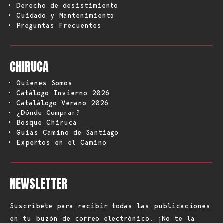
• Derecho de desistimiento
• Cuidado y Mantenimiento
• Preguntas Frecuentes
CHIRUCA
• Quienes Somos
• Catálogo Invierno 2026
• Catalálogo Verano 2026
• ¿Dónde Comprar?
• Bosque Chiruca
• Guías Camino de Santiago
• Expertos en el Camino
NEWSLETTER
Suscríbete para recibir todas las publicaciones
en tu buzón de correo electrónico. ¡No te la