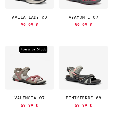
ÁVILA LADY 08
AYAMONTE 07
99,99
€
59,99
€
Fuera de Stock
VALENCIA 07
FINISTERRE 08
59,99
€
59,99
€