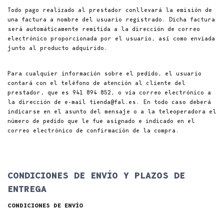
Todo pago realizado al prestador conllevará la emisión de
una factura a nombre del usuario registrado. Dicha factura
será automáticamente remitida a la dirección de correo
electrónico proporcionada por el usuario, así como enviada
junto al producto adquirido.
Para cualquier información sobre el pedido, el usuario
contará con el teléfono de atención al cliente del
prestador, que es 941 894 852, o vía correo electrónico a
la dirección de e-mail tienda@fal.es. En todo caso deberá
indicarse en el asunto del mensaje o a la teleoperadora el
número de pedido que le fue asignado e indicado en el
correo electrónico de confirmación de la compra.
CONDICIONES DE ENVÍO Y PLAZOS DE
ENTREGA
CONDICIONES DE ENVÍO