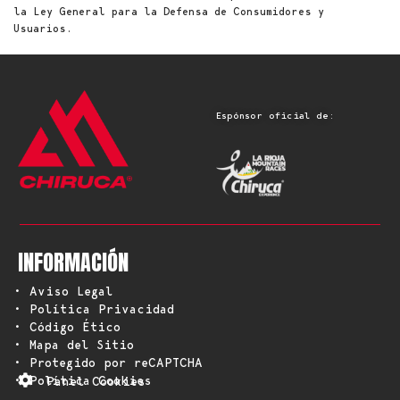
la Ley General para la Defensa de Consumidores y
Usuarios.
Espónsor oficial de:
INFORMACIÓN
• Aviso Legal
• Política Privacidad
• Código Ético
• Mapa del Sitio
• Protegido por reCAPTCHA
• Política Cookies
Panel Cookies