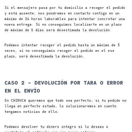
Si el mensajero pasa por tu domicilio a recoger el pedido
y está ausente, nos pondremos en contacto contigo en un
máximo de 24 horas laborables para intentar concretar una
nueva entrega. Si no conseguimos localizarte en un plazo
de máximo de 5 días será desestimada la devolución.
Podemos intentar recoger el pedido hasta un máximo de 3
veces, si no conseguimos recoger el pedido en el ese
plazo, será desestimada la devolución.
CASO 2 – DEVOLUCIÓN POR TARA O ERROR
EN EL ENVÍO
En CHIRUCA queremos que todo sea perfecto, si tu pedido no
llega en perfecto estado, lo solucionaremos en cuento
tengamos noticias de ello.
Podemos devolver tu dinero integro si lo deseas o