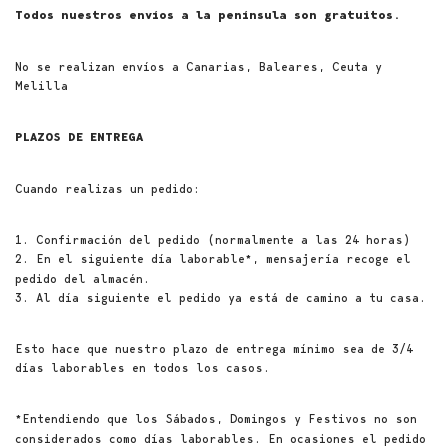
Todos nuestros envíos a la península son gratuitos.
No se realizan envíos a Canarias, Baleares, Ceuta y
Melilla
PLAZOS DE ENTREGA
Cuando realizas un pedido:
1. Confirmación del pedido (normalmente a las 24 horas)
2. En el siguiente día laborable
, mensajería recoge el
*
pedido del almacén.
3. Al día siguiente el pedido ya está de camino a tu casa.
Esto hace que nuestro plazo de entrega mínimo sea de 3/4
días laborables en todos los casos.
Entendiendo que los Sábados, Domingos y Festivos no son
*
considerados como días laborables. En ocasiones el pedido