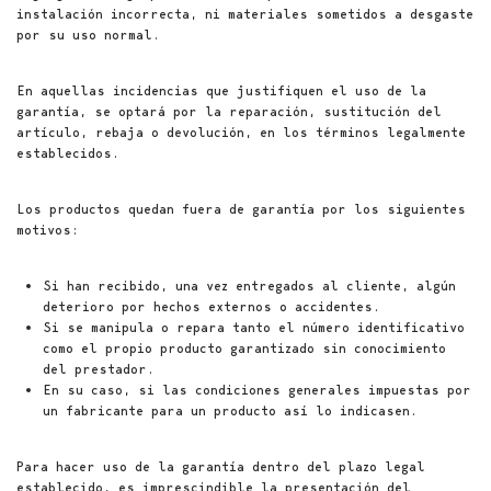
instalación incorrecta, ni materiales sometidos a desgaste
por su uso normal.
En aquellas incidencias que justifiquen el uso de la
garantía, se optará por la reparación, sustitución del
artículo, rebaja o devolución, en los términos legalmente
establecidos.
Los productos quedan fuera de garantía por los siguientes
motivos:
Si han recibido, una vez entregados al cliente, algún
deterioro por hechos externos o accidentes.
Si se manipula o repara tanto el número identificativo
como el propio producto garantizado sin conocimiento
del prestador.
En su caso, si las condiciones generales impuestas por
un fabricante para un producto así lo indicasen.
Para hacer uso de la garantía dentro del plazo legal
establecido, es imprescindible la presentación del