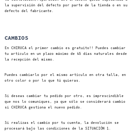
la supervisión del defecto por parte de la tienda o en su
defecto del fabricante.
CAMBIOS
En CHIRUCA el primer cambio es gratuito!! Puedes cambiar
tu artículo en un plazo máximo de 45 días naturales desde
la recepción del mismo.
Puedes cambiarlo por el mismo artículo en otra talla, en
otro color o por lo que tú quieras.
Si deseas cambiar tu pedido por otro, es imprescindible
que nos lo comuniques, ya que sólo se considerará cambio
si CHIRUCA gestiona el nuevo pedido.
Si realizas el cambio por tu cuenta, la devolución se
procesará bajo las condiciones de la SITUACIÓN 1.