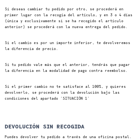
Si deseas cambiar tu pedido por otro, se procederá en
primer lugar con la recogía del artículo, y en 3 o 4 días
(única y exclusivamente si se ha recogido el artículo
anterior) se procederá con la nueva entrega del pedido.
Si el cambio es por un importe inferior, te devolveremos
la diferencia de precio.
Si tu pedido vale más que el anterior, tendrás que pagar
la diferencia en la modalidad de pago contra reembolso.
Si el primer cambio no te satisface al 100%, y quieres
devolverlo, se procederá con la devolución bajo las
condiciones del apartado ‘SITUACIÓN 1’
DEVOLUCIÓN SIN RECOGIDA
Puedes devolver tu pedido a través de una oficina postal.