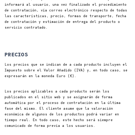
informará al usuario, una vez finalizado el procedimiento
de contratación, vía correo electrónico respecto de todas
las características, precio, formas de transporte, fecha
de contratación y estimación de entrega del producto o
servicio contratado.
PRECIOS
Los precios que se indican de a cada producto incluyen el
Impuesto sobre el Valor Añadido (IVA) y, en todo caso, se
expresarán en la moneda Euro (€).
Los precios aplicables a cada producto serán los
publicados en el sitio web y se asignarán de forma
automática por el proceso de contratación en la última
fase del mismo. El cliente asume que la valoración
económica de algunos de los productos podrá variar en
tiempo real. En todo caso, este hecho será siempre
comunicado de forma previa a los usuarios.