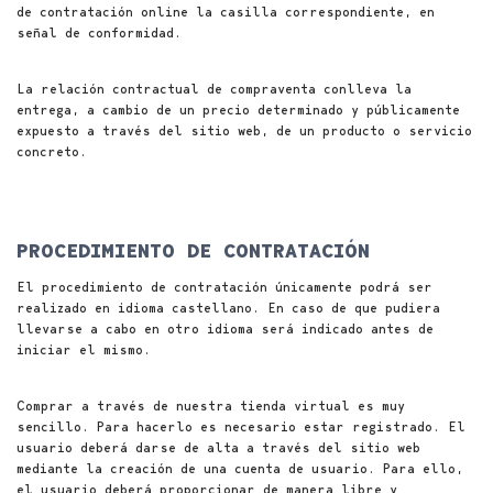
de contratación online la casilla correspondiente, en
señal de conformidad.
La relación contractual de compraventa conlleva la
entrega, a cambio de un precio determinado y públicamente
expuesto a través del sitio web, de un producto o servicio
concreto.
PROCEDIMIENTO DE CONTRATACIÓN
El procedimiento de contratación únicamente podrá ser
realizado en idioma castellano. En caso de que pudiera
llevarse a cabo en otro idioma será indicado antes de
iniciar el mismo.
Comprar a través de nuestra tienda virtual es muy
sencillo. Para hacerlo es necesario estar registrado. El
usuario deberá darse de alta a través del sitio web
mediante la creación de una cuenta de usuario. Para ello,
el usuario deberá proporcionar de manera libre y