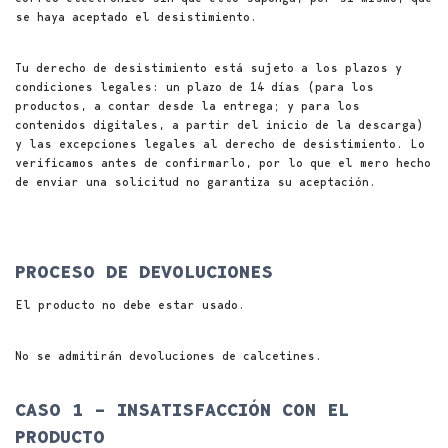
se haya aceptado el desistimiento.
Tu derecho de desistimiento está sujeto a los plazos y
condiciones legales: un plazo de 14 días (para los
productos, a contar desde la entrega; y para los
contenidos digitales, a partir del inicio de la descarga)
y las excepciones legales al derecho de desistimiento. Lo
verificamos antes de confirmarlo, por lo que el mero hecho
de enviar una solicitud no garantiza su aceptación.
PROCESO DE DEVOLUCIONES
El producto no debe estar usado.
No se admitirán devoluciones de calcetines.
CASO 1 – INSATISFACCIÓN CON EL
PRODUCTO