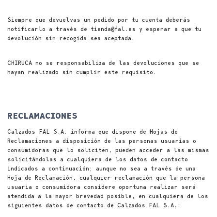
Siempre que devuelvas un pedido por tu cuenta deberás
notificarlo a través de tienda@fal.es y esperar a que tu
devolución sin recogida sea aceptada.
CHIRUCA no se responsabiliza de las devoluciones que se
hayan realizado sin cumplir este requisito.
RECLAMACIONES
Calzados FAL S.A. informa que dispone de Hojas de
Reclamaciones a disposición de las personas usuarias o
consumidoras que lo soliciten, pueden acceder a las mismas
solicitándolas a cualquiera de los datos de contacto
indicados a continuación; aunque no sea a través de una
Hoja de Reclamación, cualquier reclamación que la persona
usuaria o consumidora considere oportuna realizar será
atendida a la mayor brevedad posible, en cualquiera de los
siguientes datos de contacto de Calzados FAL S.A.: