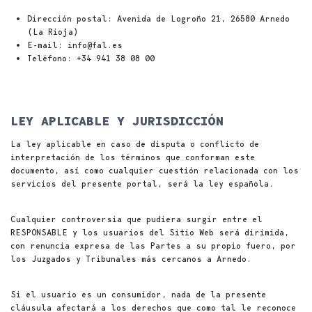
Dirección postal: Avenida de Logroño 21, 26580 Arnedo
(La Rioja)
E-mail: info@fal.es
Teléfono: +34 941 38 08 00
LEY APLICABLE Y JURISDICCIÓN
La ley aplicable en caso de disputa o conflicto de
interpretación de los términos que conforman este
documento, así como cualquier cuestión relacionada con los
servicios del presente portal, será la ley española.
Cualquier controversia que pudiera surgir entre el
RESPONSABLE y los usuarios del Sitio Web será dirimida,
con renuncia expresa de las Partes a su propio fuero, por
los Juzgados y Tribunales más cercanos a Arnedo.
Si el usuario es un consumidor, nada de la presente
cláusula afectará a los derechos que como tal le reconoce