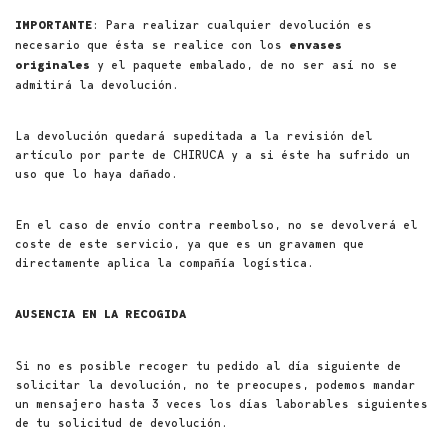
: Para realizar cualquier devolución es
IMPORTANTE
necesario que ésta se realice con los
envases
y el paquete embalado, de no ser así no se
originales
admitirá la devolución.
La devolución quedará supeditada a la revisión del
artículo por parte de CHIRUCA y a si éste ha sufrido un
uso que lo haya dañado.
En el caso de envío contra reembolso, no se devolverá el
coste de este servicio, ya que es un gravamen que
directamente aplica la compañía logística.
AUSENCIA EN LA RECOGIDA
Si no es posible recoger tu pedido al día siguiente de
solicitar la devolución, no te preocupes, podemos mandar
un mensajero hasta 3 veces los días laborables siguientes
de tu solicitud de devolución.