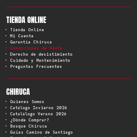
TIENDA ONLINE
• Tienda Online
• Mi Cuenta
• Garantía Chiruca
• Condiciones de Venta
• Derecho de desistimiento
• Cuidado y Mantenimiento
• Preguntas Frecuentes
CHIRUCA
• Quienes Somos
• Catálogo Invierno 2026
• Catalálogo Verano 2026
• ¿Dónde Comprar?
• Bosque Chiruca
• Guías Camino de Santiago