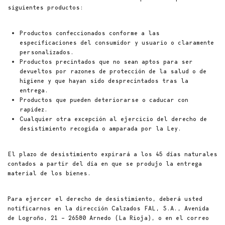
siguientes productos:
Productos confeccionados conforme a las
especificaciones del consumidor y usuario o claramente
personalizados.
Productos precintados que no sean aptos para ser
devueltos por razones de protección de la salud o de
higiene y que hayan sido desprecintados tras la
entrega.
Productos que pueden deteriorarse o caducar con
rapidez.
Cualquier otra excepción al ejercicio del derecho de
desistimiento recogida o amparada por la Ley.
El plazo de desistimiento expirará a los 45 días naturales
contados a partir del día en que se produjo la entrega
material de los bienes.
Para ejercer el derecho de desistimiento, deberá usted
notificarnos en la dirección Calzados FAL, S.A., Avenida
de Logroño, 21 – 26580 Arnedo (La Rioja), o en el correo