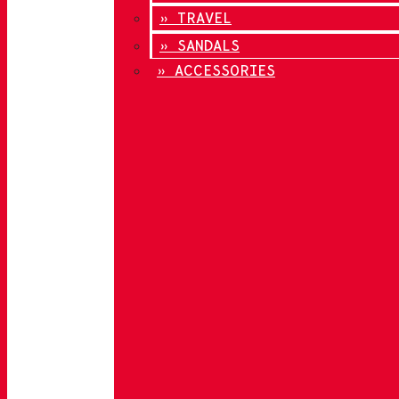
» TRAVEL
» SANDALS
» ACCESSORIES