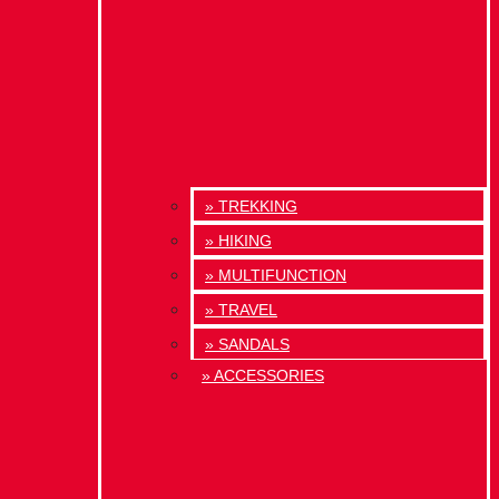
» TREKKING
» HIKING
» MULTIFUNCTION
» TRAVEL
» SANDALS
» ACCESSORIES