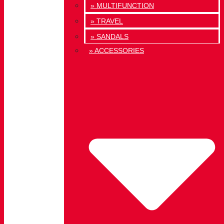
» MULTIFUNCTION
» TRAVEL
» SANDALS
» ACCESSORIES