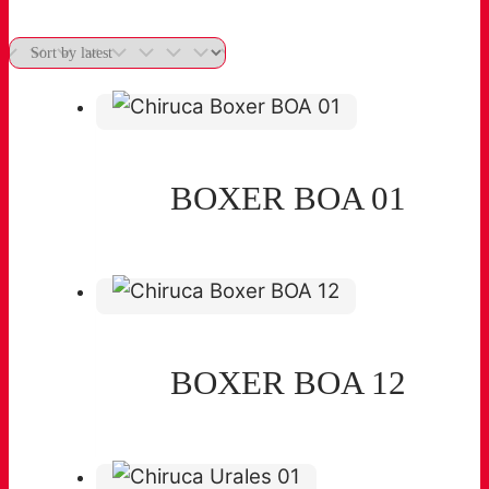
BOXER BOA 01
BOXER BOA 12