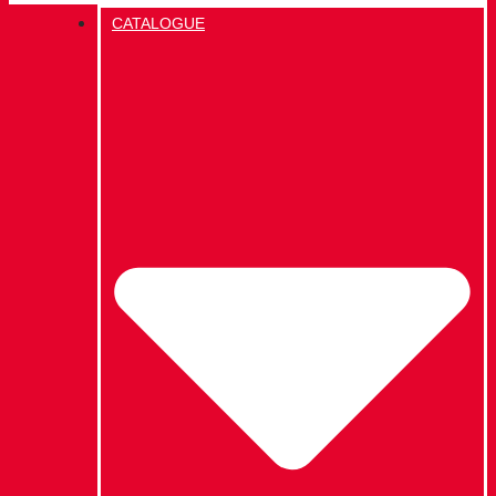
CATALOGUE