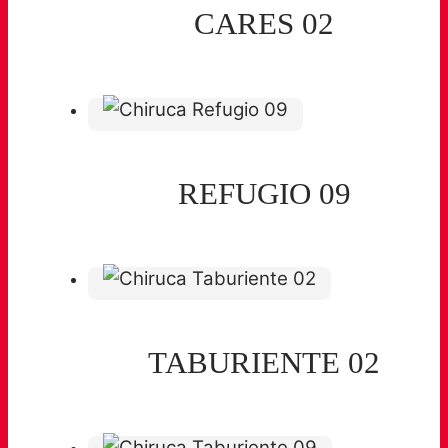
CARES 02
REFUGIO 09
TABURIENTE 02