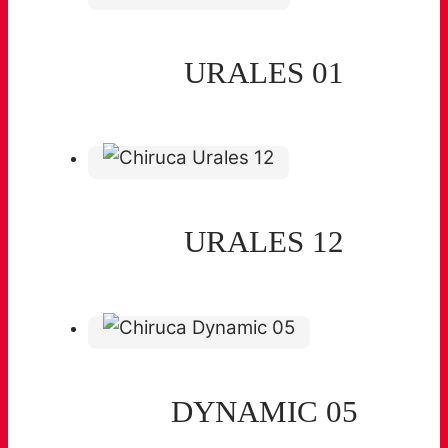
URALES 01
URALES 12
DYNAMIC 05