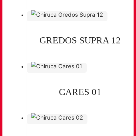
GREDOS SUPRA 12
CARES 01