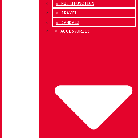
» MULTIFUNCTION
» TRAVEL
» SANDALS
» ACCESSORIES