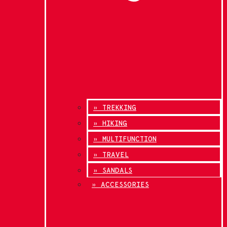
» TREKKING
» HIKING
» MULTIFUNCTION
» TRAVEL
» SANDALS
» ACCESSORIES