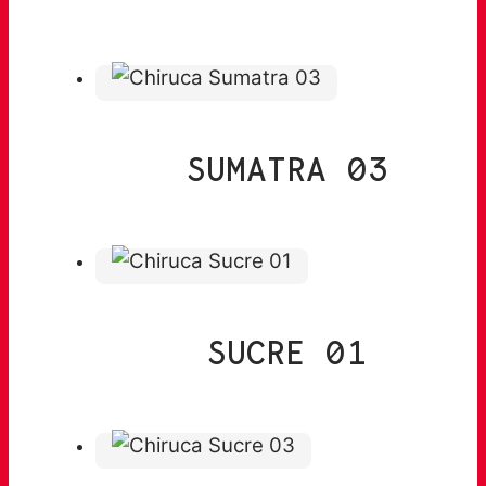
SUMATRA 03
SUCRE 01