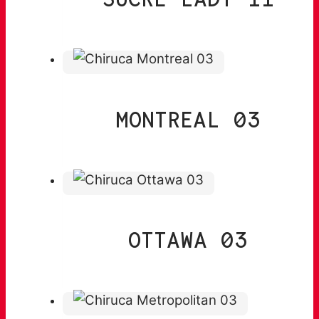
MONTREAL 03
OTTAWA 03