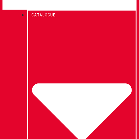
CATALOGUE