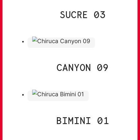
SUCRE 03
CANYON 09
BIMINI 01