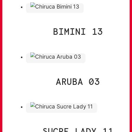
BIMINI 13
ARUBA 03
SUCRE LADY 11