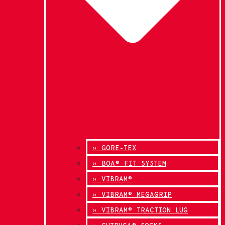
» GORE-TEX
» BOA® FIT SYSTEM
» VIBRAM®
» VIBRAM® MEGAGRIP
» VIBRAM® TRACTION LUG