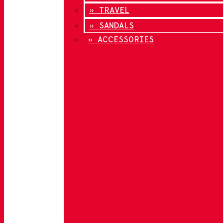
» TRAVEL
» SANDALS
» ACCESSORIES