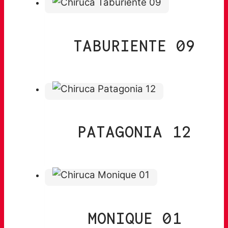
TABURIENTE 09
PATAGONIA 12
MONIQUE 01