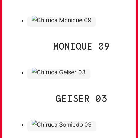
MONIQUE 09
GEISER 03