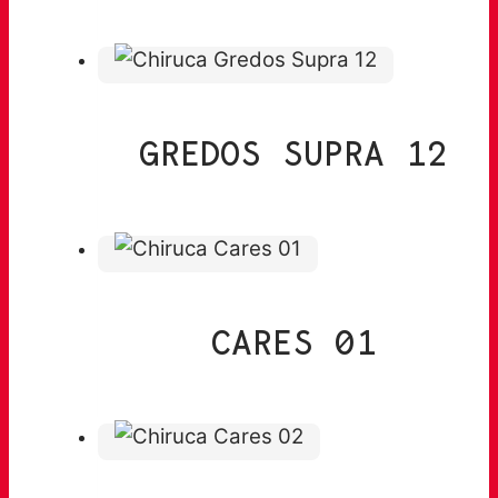
GREDOS SUPRA 12
CARES 01