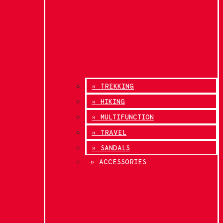
» TREKKING
» HIKING
» MULTIFUNCTION
» TRAVEL
» SANDALS
» ACCESSORIES