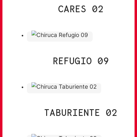
CARES 02
REFUGIO 09
TABURIENTE 02