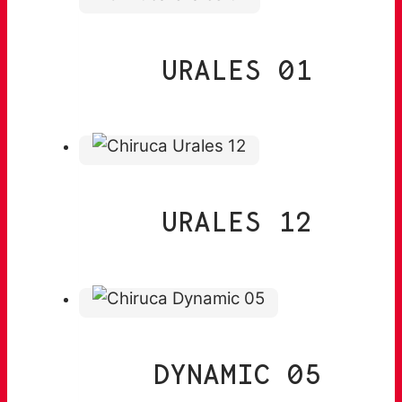
URALES 01
URALES 12
DYNAMIC 05