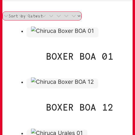
BOXER BOA 01
BOXER BOA 12