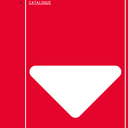
CATALOGUE