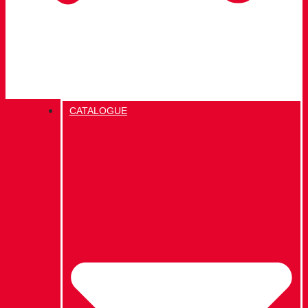
CATALOGUE