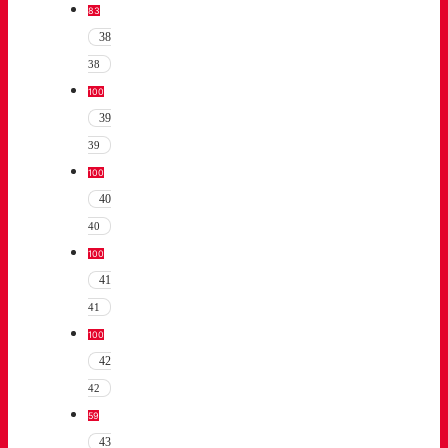
83
38
38
100
39
39
100
40
40
100
41
41
100
42
42
59
43