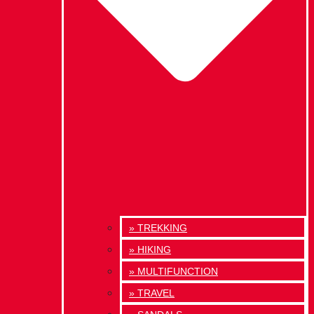
» TREKKING
» HIKING
» MULTIFUNCTION
» TRAVEL