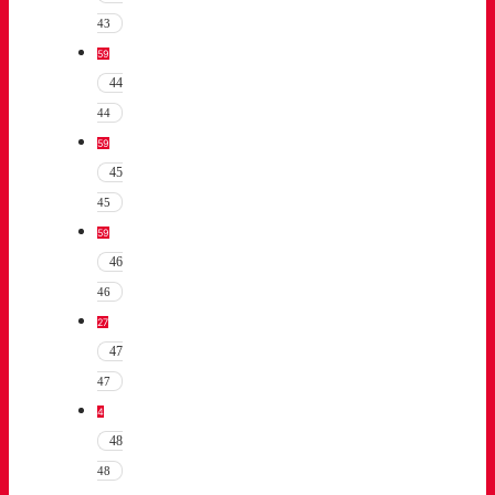
43
59
44
44
59
45
45
59
46
46
27
47
47
4
48
48