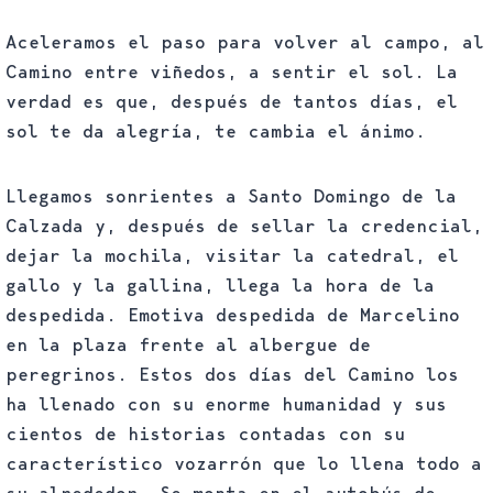
Aceleramos el paso para volver al campo, al
Camino entre viñedos, a sentir el sol. La
verdad es que, después de tantos días, el
sol te da alegría, te cambia el ánimo.
Llegamos sonrientes a Santo Domingo de la
Calzada y, después de sellar la credencial,
dejar la mochila, visitar la catedral, el
gallo y la gallina, llega la hora de la
despedida. Emotiva despedida de Marcelino
en la plaza frente al albergue de
peregrinos. Estos dos días del Camino los
ha llenado con su enorme humanidad y sus
cientos de historias contadas con su
característico vozarrón que lo llena todo a