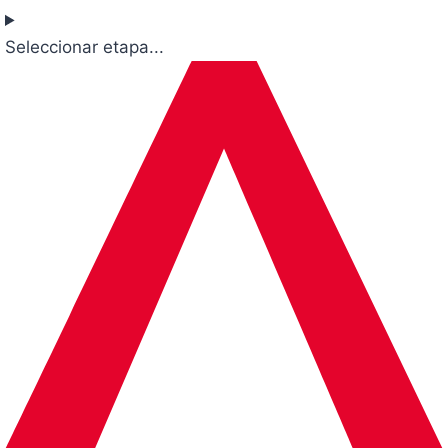
Seleccionar etapa...