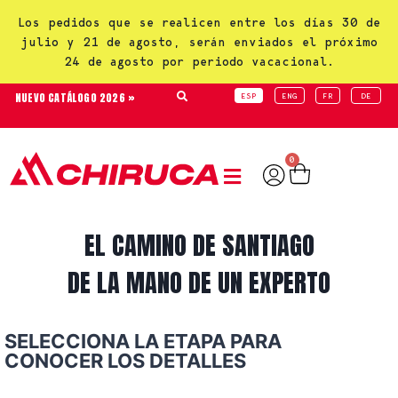
Los pedidos que se realicen entre los días 30 de
julio y 21 de agosto, serán enviados el próximo
24 de agosto por periodo vacacional.
NUEVO CATÁLOGO 2026 »
ESP
ENG
FR
DE
0
EL CAMINO DE SANTIAGO
DE LA MANO DE UN EXPERTO
SELECCIONA LA ETAPA PARA
CONOCER LOS DETALLES