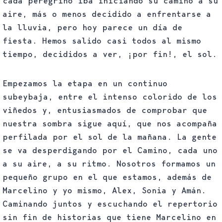
cada peregrino iba iniciando su camino a su
aire, más o menos decidido a enfrentarse a
la lluvia, pero hoy parece un día de
fiesta. Hemos salido casi todos al mismo
tiempo, decididos a ver, ¡por fin!, el sol.
Empezamos la etapa en un continuo
subeybaja, entre el intenso colorido de los
viñedos y, entusiasmados de comprobar que
nuestra sombra sigue aquí, que nos acompaña
perfilada por el sol de la mañana. La gente
se va desperdigando por el Camino, cada uno
a su aire, a su ritmo. Nosotros formamos un
pequeño grupo en el que estamos, además de
Marcelino y yo mismo, Alex, Sonia y Amán.
Caminando juntos y escuchando el repertorio
sin fin de historias que tiene Marcelino en