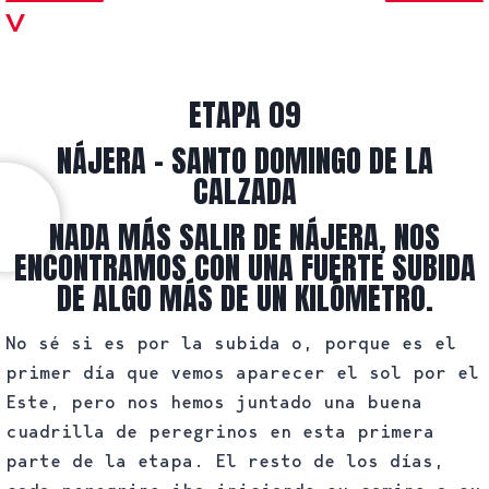
ETAPA 09
NÁJERA - SANTO DOMINGO DE LA
CALZADA
NADA MÁS SALIR DE NÁJERA, NOS
ENCONTRAMOS CON UNA FUERTE SUBIDA
DE ALGO MÁS DE UN KILÓMETRO.
No sé si es por la subida o, porque es el
primer día que vemos aparecer el sol por el
Este, pero nos hemos juntado una buena
cuadrilla de peregrinos en esta primera
parte de la etapa. El resto de los días,