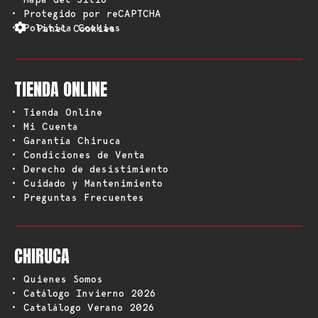
• Protegido por reCAPTCHA
• Política Cookies
Panel Cookies
TIENDA ONLINE
• Tienda Online
• Mi Cuenta
• Garantía Chiruca
• Condiciones de Venta
• Derecho de desistimiento
• Cuidado y Mantenimiento
• Preguntas Frecuentes
CHIRUCA
• Quienes Somos
• Catálogo Invierno 2026
• Catalálogo Verano 2026