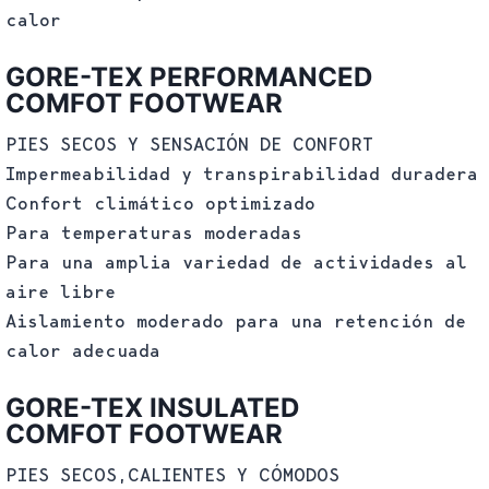
calor
GORE-TEX PERFORMANCED
COMFOT FOOTWEAR
PIES SECOS Y SENSACIÓN DE CONFORT
Impermeabilidad y transpirabilidad duradera
Confort climático optimizado
Para temperaturas moderadas
Para una amplia variedad de actividades al
aire libre
Aislamiento moderado para una retención de
calor adecuada
GORE-TEX INSULATED
COMFOT FOOTWEAR
PIES SECOS,CALIENTES Y CÓMODOS