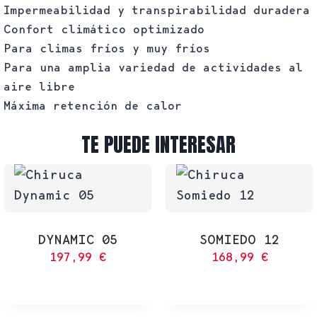
Impermeabilidad y transpirabilidad duradera
Confort climático optimizado
Para climas fríos y muy fríos
Para una amplia variedad de actividades al
aire libre
Máxima retención de calor
TE PUEDE INTERESAR
DYNAMIC 05
SOMIEDO 12
197,99
€
168,99
€