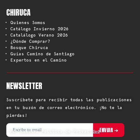
CHIRUCA
• Quienes Somos
• Catálogo Invierno 2026
• Catalálogo Verano 2026
• ¿Dónde Comprar?
• Bosque Chiruca
• Guías Camino de Santiago
• Expertos en el Camino
NEWSLETTER
Suscríbete para recibir todas las publicaciones
en tu buzón de correo electrónico. ¡No te la
pierdas!
Ver nuestra Política de Privacidad