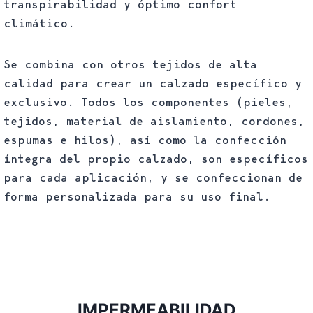
transpirabilidad y óptimo confort
climático.
Se combina con otros tejidos de alta
calidad para crear un calzado específico y
exclusivo. Todos los componentes (pieles,
tejidos, material de aislamiento, cordones,
espumas e hilos), así como la confección
íntegra del propio calzado, son específicos
para cada aplicación, y se confeccionan de
forma personalizada para su uso final.
IMPERMEABILIDAD