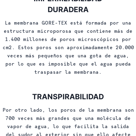
DURADERA
La membrana GORE-TEX está formada por una
estructura microporosa que contiene más de
1.400 millones de poros microscópicos por
cm2. Estos poros son aproximadamente 20.000
veces más pequeños que una gota de agua,
por lo que es imposible que el agua pueda
traspasar la membrana.
TRANSPIRABILIDAD
Por otro lado, los poros de la membrana son
700 veces más grandes que una molécula de
vapor de agua, lo que facilita la salida
del sudor al exterior sin que ello afecte