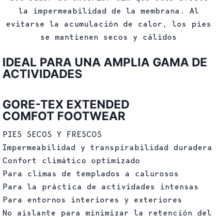
la impermeabilidad de la membrana. Al
evitarse la acumulación de calor, los pies
se mantienen secos y cálidos
IDEAL PARA UNA AMPLIA GAMA DE
ACTIVIDADES
GORE-TEX EXTENDED
COMFOT FOOTWEAR
PIES SECOS Y FRESCOS
Impermeabilidad y transpirabilidad duradera
Confort climático optimizado
Para climas de templados a calurosos
Para la práctica de actividades intensas
Para entornos interiores y exteriores
No aislante para minimizar la retención del