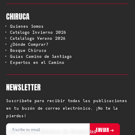
CHIRUCA
• Quienes Somos
• Catálogo Invierno 2026
• Catalálogo Verano 2026
• ¿Dónde Comprar?
• Bosque Chiruca
• Guías Camino de Santiago
• Expertos en el Camino
NEWSLETTER
Suscríbete para recibir todas las publicaciones
en tu buzón de correo electrónico. ¡No te la
pierdas!
Ver nuestra Política de Privacidad