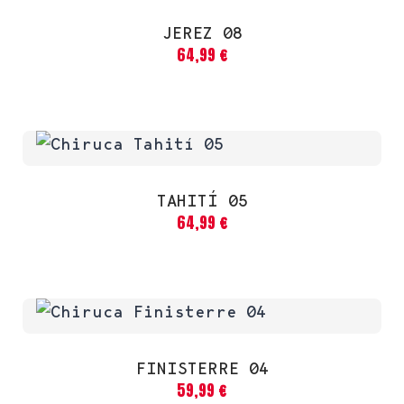
JEREZ 08
64,99
€
TAHITÍ 05
64,99
€
FINISTERRE 04
59,99
€