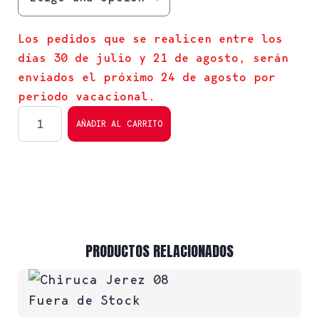
Los pedidos que se realicen entre los
días 30 de julio y 21 de agosto, serán
enviados el próximo 24 de agosto por
periodo vacacional.
AÑADIR AL CARRITO
PRODUCTOS RELACIONADOS
Fuera de Stock