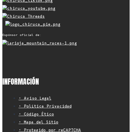
Espónsor oficial de:
INFORMACIÓN
• Aviso Legal
• Política Privacidad
• Código Ético
• Mapa del Sitio
• Protegido por reCAPTCHA