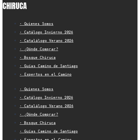
CHIRUCA
• Quienes Somos
• Catálogo Invierno 2026
• Catalálogo Verano 2026
• ¿Dónde Comprar?
• Bosque Chiruca
• Guías Camino de Santiago
• Expertos en el Camino
• Quienes Somos
• Catálogo Invierno 2026
• Catalálogo Verano 2026
• ¿Dónde Comprar?
• Bosque Chiruca
• Guías Camino de Santiago
• Expertos en el Camino