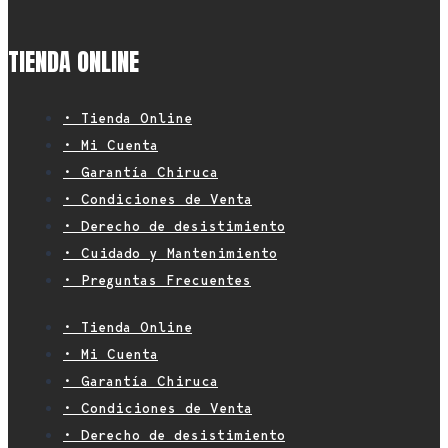
TIENDA ONLINE
• Tienda Online
• Mi Cuenta
• Garantía Chiruca
• Condiciones de Venta
• Derecho de desistimiento
• Cuidado y Mantenimiento
• Preguntas Frecuentes
• Tienda Online
• Mi Cuenta
• Garantía Chiruca
• Condiciones de Venta
• Derecho de desistimiento