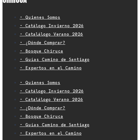
• Quienes Somos
• Catálogo Invierno 2026
• Catalálogo Verano 2026
• ¿Dónde Comprar?
• Bosque Chiruca
• Guías Camino de Santiago
• Expertos en el Camino
• Quienes Somos
• Catálogo Invierno 2026
• Catalálogo Verano 2026
• ¿Dónde Comprar?
• Bosque Chiruca
• Guías Camino de Santiago
• Expertos en el Camino