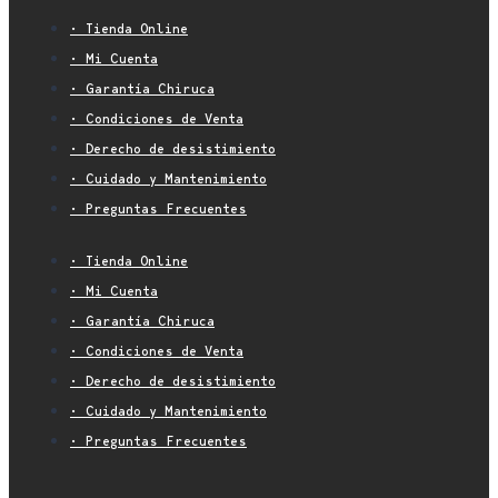
• Tienda Online
• Mi Cuenta
• Garantía Chiruca
• Condiciones de Venta
• Derecho de desistimiento
• Cuidado y Mantenimiento
• Preguntas Frecuentes
• Tienda Online
• Mi Cuenta
• Garantía Chiruca
• Condiciones de Venta
• Derecho de desistimiento
• Cuidado y Mantenimiento
• Preguntas Frecuentes