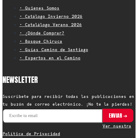
• Quienes Somos
• Catálogo Invierno 2026
• Catalálogo Verano 2026
• ¿Dónde Comprar?
• Bosque Chiruca
• Guías Camino de Santiago
• Expertos en el Camino
NEWSLETTER
Suscríbete para recibir todas las publicaciones en
tu buzón de correo electrónico. ¡No te la pierdas!
Ver nuestra
Política de Privacidad