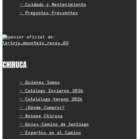
• Cuidado y Mantenimiento
• Preguntas Frecuentes
Espónsor oficial de:
CHIRUCA
• Quienes Somos
• Catálogo Invierno 2026
• Catalálogo Verano 2026
• ¿Dónde Comprar?
• Bosque Chiruca
• Guías Camino de Santiago
• Expertos en el Camino