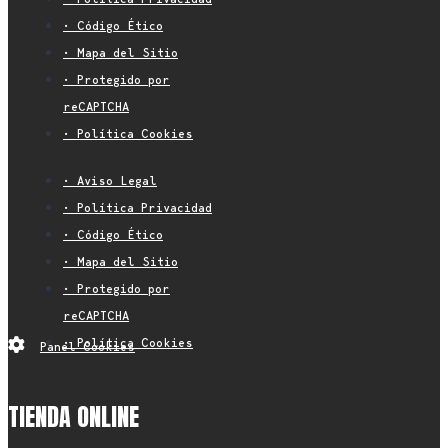
• Código Ético
• Mapa del Sitio
• Protegido por
reCAPTCHA
• Política Cookies
• Aviso Legal
• Política Privacidad
• Código Ético
• Mapa del Sitio
• Protegido por
reCAPTCHA
• Política Cookies
Panel Cookies
TIENDA ONLINE