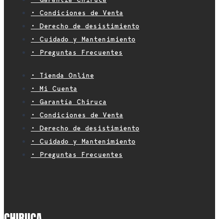
• Condiciones de Venta
• Derecho de desistimiento
• Cuidado y Mantenimiento
• Preguntas Frecuentes
• Tienda Online
• Mi Cuenta
• Garantía Chiruca
• Condiciones de Venta
• Derecho de desistimiento
• Cuidado y Mantenimiento
• Preguntas Frecuentes
CHIRUCA