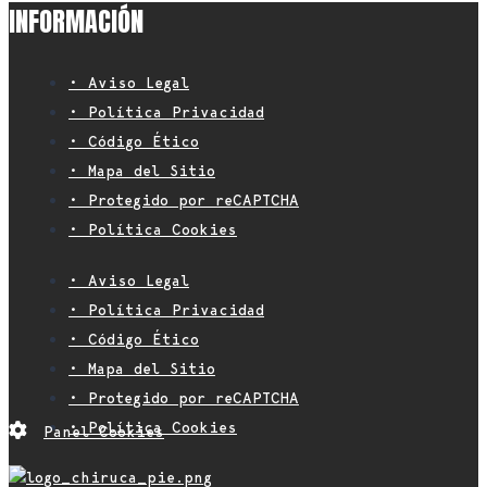
INFORMACIÓN
• Aviso Legal
• Política Privacidad
• Código Ético
• Mapa del Sitio
• Protegido por reCAPTCHA
• Política Cookies
• Aviso Legal
• Política Privacidad
• Código Ético
• Mapa del Sitio
• Protegido por reCAPTCHA
• Política Cookies
Panel Cookies