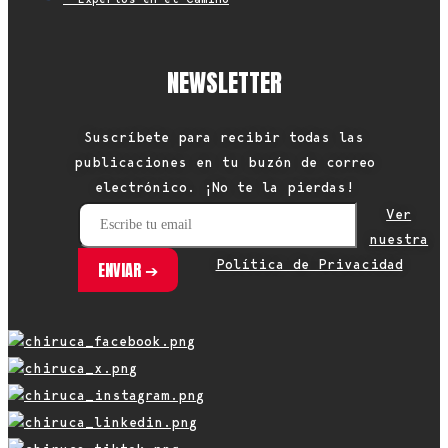
NEWSLETTER
Suscríbete para recibir todas las
publicaciones en tu buzón de correo
electrónico. ¡No te la pierdas!
Ver
nuestra
Política de Privacidad