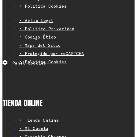
• Política Cookies
• Aviso Legal
• Política Privacidad
• Código Ético
• Mapa del Sitio
• Protegido por reCAPTCHA
• Política Cookies
Panel Cookies
TIENDA ONLINE
• Tienda Online
• Mi Cuenta
• Garantía Chiruca