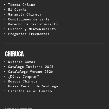
• Tienda Online
• Mi Cuenta
• Garantía Chiruca
• Condiciones de Venta
• Derecho de desistimiento
• Cuidado y Mantenimiento
• Preguntas Frecuentes
CHIRUCA
• Quienes Somos
• Catálogo Invierno 2026
• Catalálogo Verano 2026
• ¿Dónde Comprar?
• Bosque Chiruca
• Guías Camino de Santiago
• Expertos en el Camino