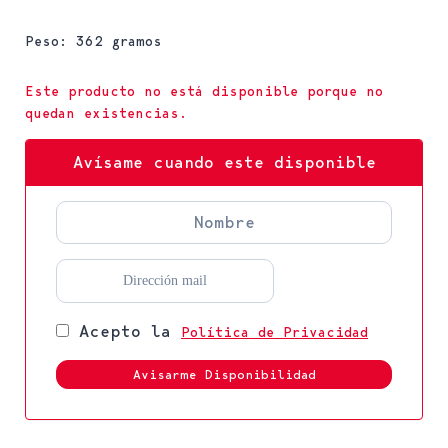
Peso: 362 gramos
Este producto no está disponible porque no
quedan existencias.
Avísame cuando este disponible
Acepto la
Política de Privacidad
Avisarme Disponibilidad