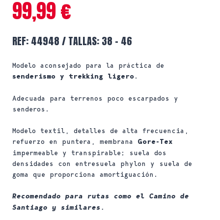
99,99
€
REF: 44948 / TALLAS: 38 – 46
Modelo aconsejado para la práctica de
senderismo y trekking ligero
.
Adecuada para terrenos poco escarpados y
senderos.
Modelo textil, detalles de alta frecuencia,
refuerzo en puntera, membrana
Gore-Tex
impermeable y transpirable; suela dos
densidades con entresuela phylon y suela de
goma que proporciona amortiguación.
Recomendado para rutas como el Camino de
Santiago y similares.