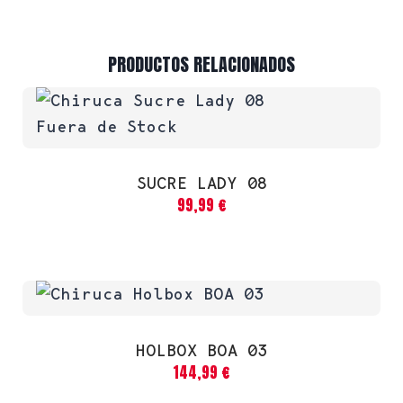
PRODUCTOS RELACIONADOS
Fuera de Stock
SUCRE LADY 08
99,99
€
HOLBOX BOA 03
144,99
€