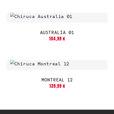
AUSTRALIA 01
104,99
€
MONTREAL 12
139,99
€