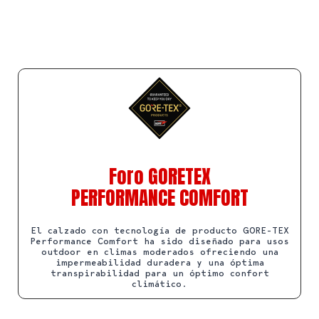
Foro GORETEX
PERFORMANCE COMFORT
El calzado con tecnología de producto GORE-TEX
Performance Comfort ha sido diseñado para usos
outdoor en climas moderados ofreciendo una
impermeabilidad duradera y una óptima
transpirabilidad para un óptimo confort
climático.