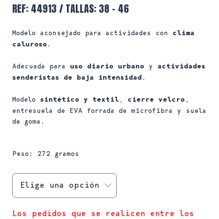
REF: 44913 / TALLAS: 38 – 46
Modelo aconsejado para actividades con
clima
caluroso
.
Adecuada para
uso diario urbano
y
actividades
senderistas de baja intensidad
.
Modelo
sintético y textil
,
cierre velcro
,
entresuela de EVA forrada de microfibra y suela
de goma.
Peso: 272 gramos
Los pedidos que se realicen entre los