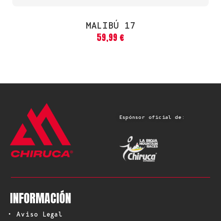
MALIBÚ 17
59,99
€
Espónsor oficial de:
INFORMACIÓN
• Aviso Legal