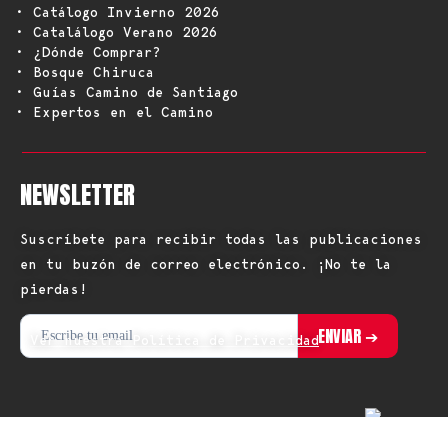
• Catálogo Invierno 2026
• Catalálogo Verano 2026
• ¿Dónde Comprar?
• Bosque Chiruca
• Guías Camino de Santiago
• Expertos en el Camino
NEWSLETTER
Suscríbete para recibir todas las publicaciones
en tu buzón de correo electrónico. ¡No te la
pierdas!
Ver nuestra Política de Privacidad