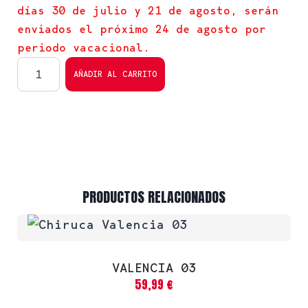
días 30 de julio y 21 de agosto, serán
enviados el próximo 24 de agosto por
periodo vacacional.
AÑADIR AL CARRITO
PRODUCTOS RELACIONADOS
VALENCIA 03
59,99
€