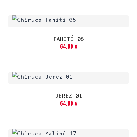
TAHITÍ 05
64,99
€
JEREZ 01
64,99
€