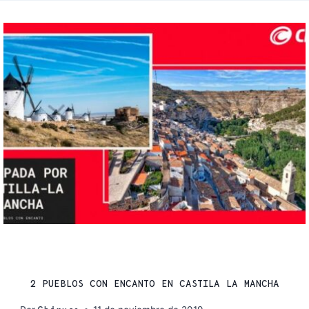
VIAJES
2 PUEBLOS CON ENCANTO EN CASTILA LA MANCHA