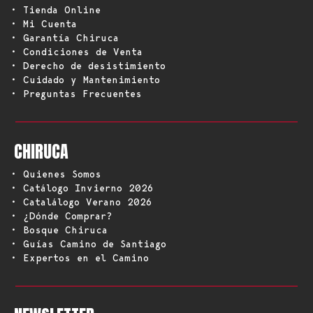
• Tienda Online
• Mi Cuenta
• Garantía Chiruca
• Condiciones de Venta
• Derecho de desistimiento
• Cuidado y Mantenimiento
• Preguntas Frecuentes
CHIRUCA
• Quienes Somos
• Catálogo Invierno 2026
• Catalálogo Verano 2026
• ¿Dónde Comprar?
• Bosque Chiruca
• Guías Camino de Santiago
• Expertos en el Camino