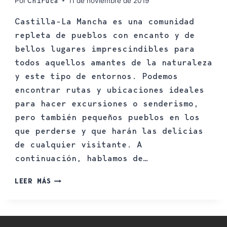
Por
11 de noviembre de 2019
Chiruca
Castilla-La Mancha es una comunidad
repleta de pueblos con encanto y de
bellos lugares imprescindibles para
todos aquellos amantes de la naturaleza
y este tipo de entornos. Podemos
encontrar rutas y ubicaciones ideales
para hacer excursiones o senderismo,
pero también pequeños pueblos en los
que perderse y que harán las delicias
de cualquier visitante. A
continuación, hablamos de…
LEER MÁS