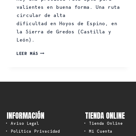
valientes en buena forma. Una ruta
circular de alta
dificultad en Hoyos de Espino, en
la Sierra de Gredos (Castilla y
León).
LEER MÁS
INFORMACIÓN
TIENDA ONLINE
• Aviso Legal
• Tienda Online
• Política Privacidad
• Mi Cuenta