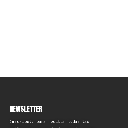
NEWSLETTER
Suscríbete para recibir todas las