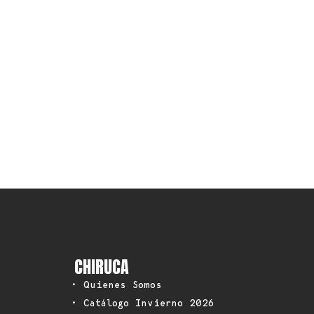
CHIRUCA
• Quienes Somos
• Catálogo Invierno 2026