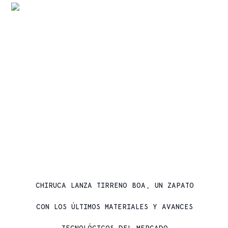
PRODUCTOS CHIRUCA
CHIRUCA LANZA TIRRENO BOA, UN ZAPATO
CON LOS ÚLTIMOS MATERIALES Y AVANCES