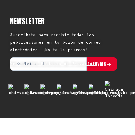
NEWSLETTER
Suscríbete para recibir todas las
publicaciones en tu buzón de correo
electrónico. ¡No te la pierdas!
Ver nuestra Política de Privacidad