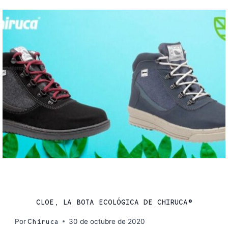
PRODUCTOS CHIRUCA
CLOE, LA BOTA ECOLÓGICA DE CHIRUCA®
Por
30 de octubre de 2020
Chiruca