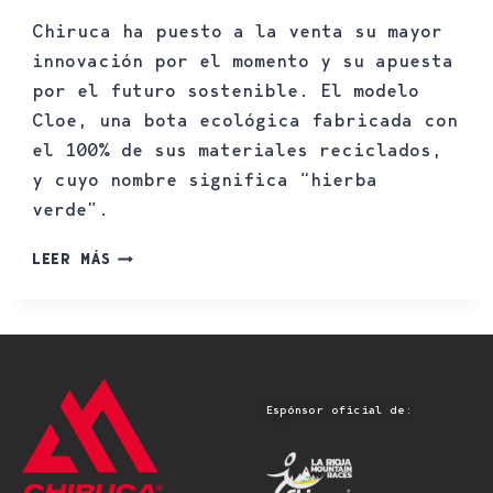
Chiruca ha puesto a la venta su mayor
innovación por el momento y su apuesta
por el futuro sostenible. El modelo
Cloe, una bota ecológica fabricada con
el 100% de sus materiales reciclados,
y cuyo nombre significa “hierba
verde”.
LEER MÁS
Espónsor oficial de: