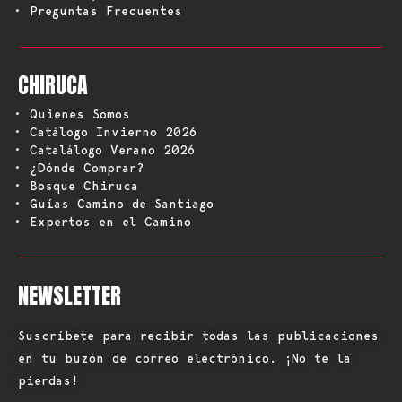
• Preguntas Frecuentes
CHIRUCA
• Quienes Somos
• Catálogo Invierno 2026
• Catalálogo Verano 2026
• ¿Dónde Comprar?
• Bosque Chiruca
• Guías Camino de Santiago
• Expertos en el Camino
NEWSLETTER
Suscríbete para recibir todas las publicaciones
en tu buzón de correo electrónico. ¡No te la
pierdas!