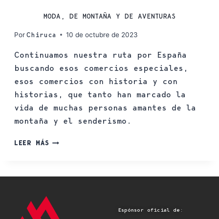
MODA, DE MONTAÑA Y DE AVENTURAS
Por
10 de octubre de 2023
Chiruca
Continuamos nuestra ruta por España
buscando esos comercios especiales,
esos comercios con historia y con
historias, que tanto han marcado la
vida de muchas personas amantes de la
montaña y el senderismo.
LEER MÁS
Espónsor oficial de: