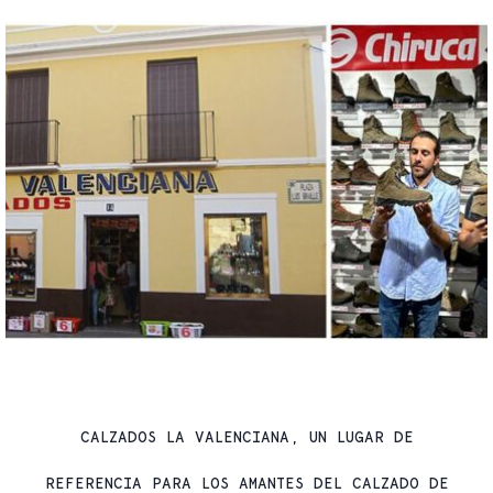
COMERCIOS CON HISTORIA
CALZADOS LA VALENCIANA, UN LUGAR DE
REFERENCIA PARA LOS AMANTES DEL CALZADO DE