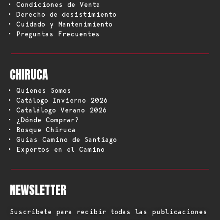
• Condiciones de Venta
• Derecho de desistimiento
• Cuidado y Mantenimiento
• Preguntas Frecuentes
CHIRUCA
• Quienes Somos
• Catálogo Invierno 2026
• Catalálogo Verano 2026
• ¿Dónde Comprar?
• Bosque Chiruca
• Guías Camino de Santiago
• Expertos en el Camino
NEWSLETTER
Suscríbete para recibir todas las publicaciones