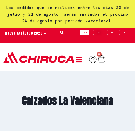
Los pedidos que se realicen entre los días 30 de
julio y 21 de agosto, serán enviados el próximo
24 de agosto por periodo vacacional.
NUEVO CATÁLOGO 2026 »
ESP
ENG
FR
DE
0
Calzados La Valenciana