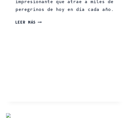
impresionante que atrae a miles de
peregrinos de hoy en día cada año.
LEER MÁS