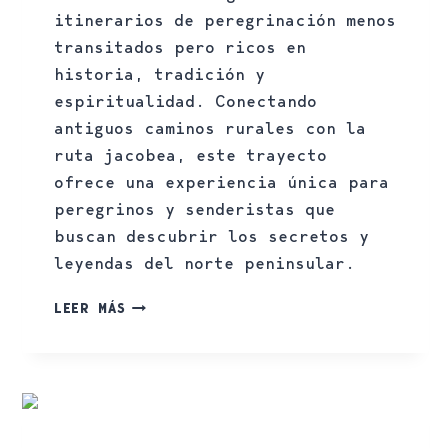
itinerarios de peregrinación menos
transitados pero ricos en
historia, tradición y
espiritualidad. Conectando
antiguos caminos rurales con la
ruta jacobea, este trayecto
ofrece una experiencia única para
peregrinos y senderistas que
buscan descubrir los secretos y
leyendas del norte peninsular.
LEER MÁS