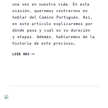
una vez en nuestra vida. En esta
ocasión, queremos centrarnos en
hablar del Camino Portugués. Así,
en este artículo explicaremos por
dónde pasa y cuál es su duración
y etapas. Además, hablaremos de la
historia de este precioso…
LEER MÁS