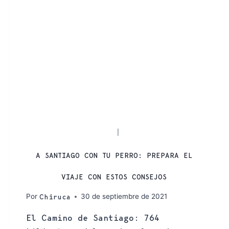
CAMINO DE SANTIAGO
CONSEJOS
|
A SANTIAGO CON TU PERRO: PREPARA EL
VIAJE CON ESTOS CONSEJOS
Por
30 de septiembre de 2021
Chiruca
El Camino de Santiago: 764