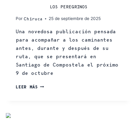
LOS PEREGRINOS
Por
25 de septiembre de 2025
Chiruca
Una novedosa publicación pensada
para acompañar a los caminantes
antes, durante y después de su
ruta, que se presentará en
Santiago de Compostela el próximo
9 de octubre
LEER MÁS