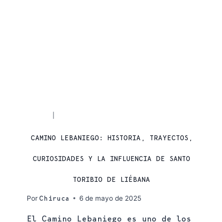
RUTAS
SENDERISMO
|
CAMINO LEBANIEGO: HISTORIA, TRAYECTOS,
CURIOSIDADES Y LA INFLUENCIA DE SANTO
TORIBIO DE LIÉBANA
Por
6 de mayo de 2025
Chiruca
El Camino Lebaniego es uno de los