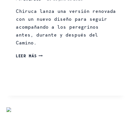
Chiruca lanza una versión renovada
con un nuevo diseño para seguir
acompañando a los peregrinos
antes, durante y después del
Camino.
LEER MÁS