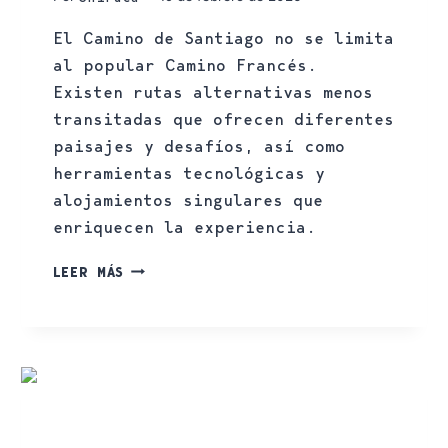
El Camino de Santiago no se limita
al popular Camino Francés.
Existen rutas alternativas menos
transitadas que ofrecen diferentes
paisajes y desafíos, así como
herramientas tecnológicas y
alojamientos singulares que
enriquecen la experiencia.
LEER MÁS