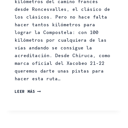
kilómetros del camino francés
desde Roncesvalles, el clásico de
los clásicos. Pero no hace falta
hacer tantos kilómetros para
lograr la Compostela: con 100
kilómetros por cualquiera de las
vías andando se consigue la
acreditación. Desde Chiruca, como
marca oficial del Xacobeo 21-22
queremos darte unas pistas para
hacer esta ruta…
LEER MÁS