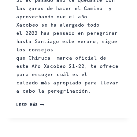
las ganas de hacer el Camino, y
aprovechando que el año
Xacobeo se ha alargado todo
el 2022 has pensado en peregrinar
hasta Santiago este verano, sigue
los consejos
que Chiruca, marca oficial de
este Año Xacobeo 21-22, te ofrece
para escoger cuál es el
calzado más apropiado para llevar
a cabo la peregrinación.
LEER MÁS