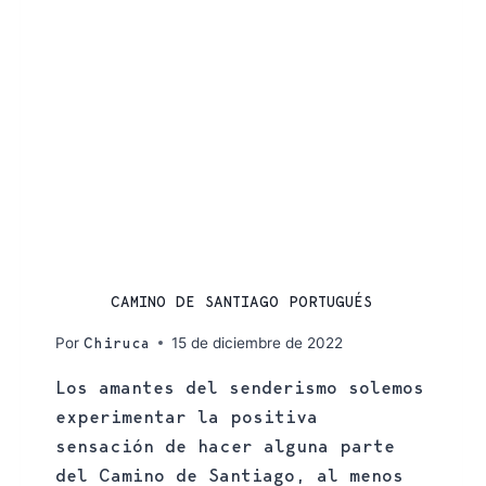
CAMINO DE SANTIAGO
CAMINO DE SANTIAGO PORTUGUÉS
Por
15 de diciembre de 2022
Chiruca
Los amantes del senderismo solemos
experimentar la positiva
sensación de hacer alguna parte
del Camino de Santiago, al menos