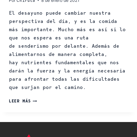
Por
8 de enero de 2021
Chiruca
El desayuno puede cambiar nuestra
perspectiva del día, y es la comida
más importante. Mucho más es así si lo
que nos espera es una ruta
de senderismo por delante. Además de
alimentarnos de manera completa,
hay nutrientes fundamentales que nos
darán la fuerza y la energía necesaria
para afrontar todas las dificultades
que surjan por el camino.
LEER MÁS