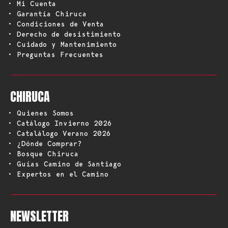
• Mi Cuenta
• Garantía Chiruca
• Condiciones de Venta
• Derecho de desistimiento
• Cuidado y Mantenimiento
• Preguntas Frecuentes
CHIRUCA
• Quienes Somos
• Catálogo Invierno 2026
• Catalálogo Verano 2026
• ¿Dónde Comprar?
• Bosque Chiruca
• Guías Camino de Santiago
• Expertos en el Camino
NEWSLETTER