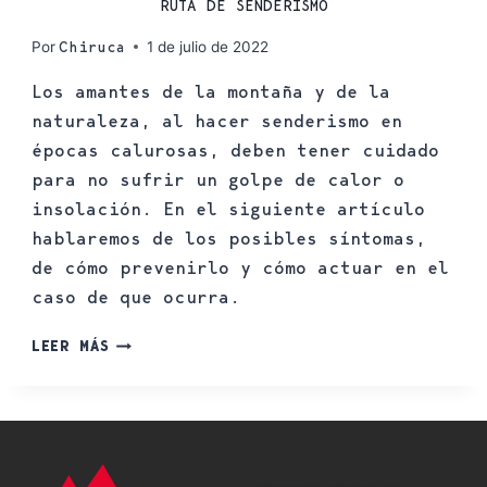
RUTA DE SENDERISMO
Por
1 de julio de 2022
Chiruca
Los amantes de la montaña y de la
naturaleza, al hacer senderismo en
épocas calurosas, deben tener cuidado
para no sufrir un golpe de calor o
insolación. En el siguiente artículo
hablaremos de los posibles síntomas,
de cómo prevenirlo y cómo actuar en el
caso de que ocurra.
LEER MÁS