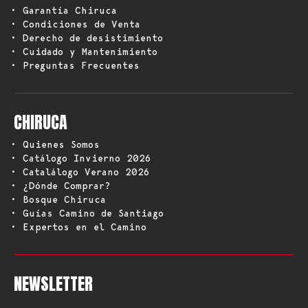
• Garantía Chiruca
• Condiciones de Venta
• Derecho de desistimiento
• Cuidado y Mantenimiento
• Preguntas Frecuentes
CHIRUCA
• Quienes Somos
• Catálogo Invierno 2026
• Catalálogo Verano 2026
• ¿Dónde Comprar?
• Bosque Chiruca
• Guías Camino de Santiago
• Expertos en el Camino
NEWSLETTER