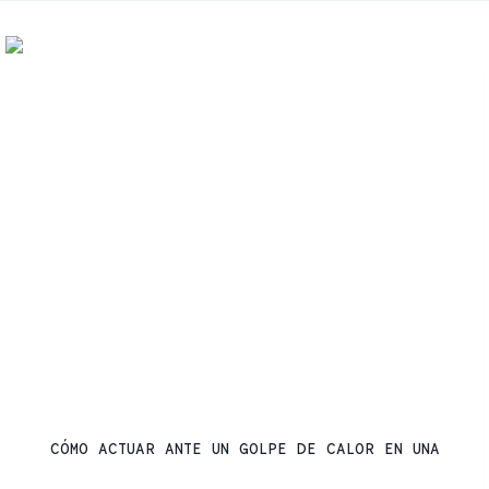
CONSEJOS
CÓMO ACTUAR ANTE UN GOLPE DE CALOR EN UNA