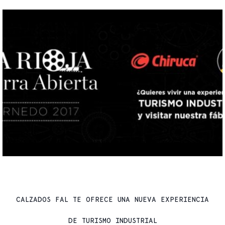
ACTUALIDAD
CALZADOS FAL TE OFRECE UNA NUEVA EXPERIENCIA
DE TURISMO INDUSTRIAL