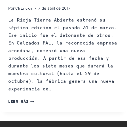
Por
7 de abril de 2017
Chiruca
La Rioja Tierra Abierta estrenó su
séptima edición el pasado 31 de marzo.
Ese inicio fue el detonante de otros.
En Calzados FAL, la reconocida empresa
arnedana, comenzó una nueva
producción. A partir de esa fecha y
durante los siete meses que durará la
muestra cultural (hasta el 29 de
octubre), la fábrica genera una nueva
experiencia de…
LEER MÁS