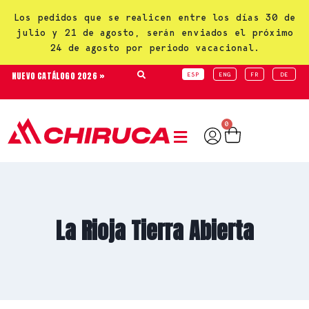
Los pedidos que se realicen entre los días 30 de
julio y 21 de agosto, serán enviados el próximo
24 de agosto por periodo vacacional.
NUEVO CATÁLOGO 2026 »
ESP
ENG
FR
DE
0
La Rioja Tierra Abierta