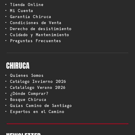
• Tienda Online
• Mi Cuenta
• Garantía Chiruca
• Condiciones de Venta
• Derecho de desistimiento
• Cuidado y Mantenimiento
• Preguntas Frecuentes
CHIRUCA
• Quienes Somos
• Catálogo Invierno 2026
• Catalálogo Verano 2026
• ¿Dónde Comprar?
• Bosque Chiruca
• Guías Camino de Santiago
• Expertos en el Camino