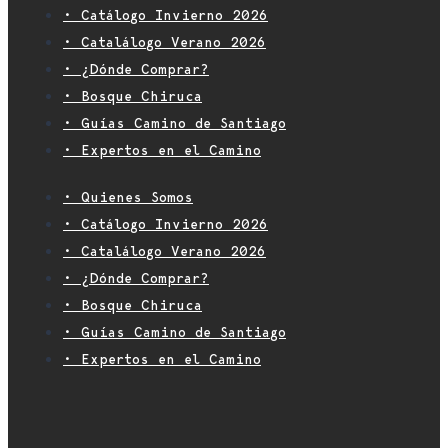
• Catálogo Invierno 2026
• Catalálogo Verano 2026
• ¿Dónde Comprar?
• Bosque Chiruca
• Guías Camino de Santiago
• Expertos en el Camino
• Quienes Somos
• Catálogo Invierno 2026
• Catalálogo Verano 2026
• ¿Dónde Comprar?
• Bosque Chiruca
• Guías Camino de Santiago
• Expertos en el Camino