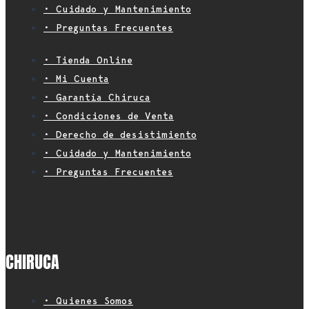
• Cuidado y Mantenimiento
• Preguntas Frecuentes
• Tienda Online
• Mi Cuenta
• Garantía Chiruca
• Condiciones de Venta
• Derecho de desistimiento
• Cuidado y Mantenimiento
• Preguntas Frecuentes
CHIRUCA
• Quienes Somos