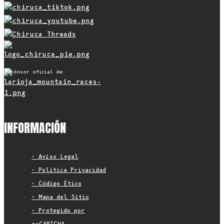
Espónsor oficial de:
INFORMACIÓN
• Aviso Legal
• Política Privacidad
• Código Ético
• Mapa del Sitio
• Protegido por
reCAPTCHA