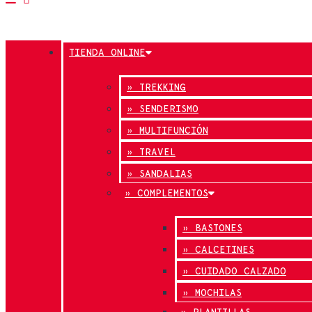
TIENDA ONLINE
» TREKKING
» SENDERISMO
» MULTIFUNCIÓN
» TRAVEL
» SANDALIAS
» COMPLEMENTOS
» BASTONES
» CALCETINES
» CUIDADO CALZADO
» MOCHILAS
» PLANTILLAS