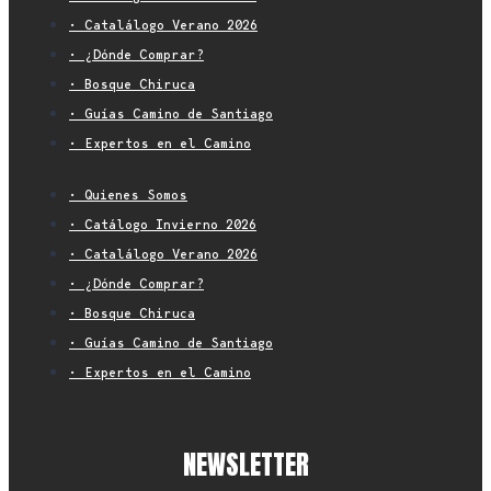
• Catalálogo Verano 2026
• ¿Dónde Comprar?
• Bosque Chiruca
• Guías Camino de Santiago
• Expertos en el Camino
• Quienes Somos
• Catálogo Invierno 2026
• Catalálogo Verano 2026
• ¿Dónde Comprar?
• Bosque Chiruca
• Guías Camino de Santiago
• Expertos en el Camino
NEWSLETTER