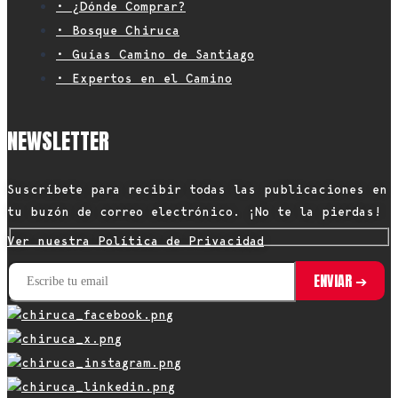
• ¿Dónde Comprar?
• Bosque Chiruca
• Guías Camino de Santiago
• Expertos en el Camino
NEWSLETTER
Suscríbete para recibir todas las publicaciones en
tu buzón de correo electrónico. ¡No te la pierdas!
Ver nuestra Política de Privacidad