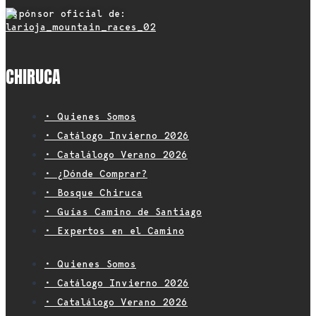
Espónsor oficial de:
CHIRUCA
• Quienes Somos
• Catálogo Invierno 2026
• Catalálogo Verano 2026
• ¿Dónde Comprar?
• Bosque Chiruca
• Guías Camino de Santiago
• Expertos en el Camino
• Quienes Somos
• Catálogo Invierno 2026
• Catalálogo Verano 2026