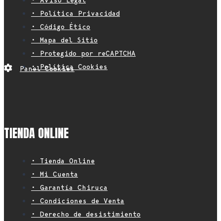
• Aviso Legal
• Política Privacidad
• Código Ético
• Mapa del Sitio
• Protegido por reCAPTCHA
• Política Cookies
Panel Cookies
TIENDA ONLINE
• Tienda Online
• Mi Cuenta
• Garantía Chiruca
• Condiciones de Venta
• Derecho de desistimiento