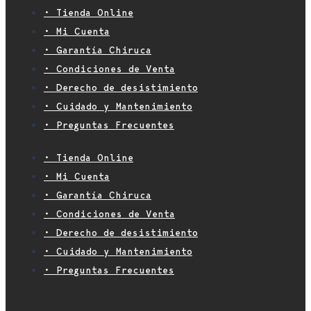
• Tienda Online
• Mi Cuenta
• Garantía Chiruca
• Condiciones de Venta
• Derecho de desistimiento
• Cuidado y Mantenimiento
• Preguntas Frecuentes
• Tienda Online
• Mi Cuenta
• Garantía Chiruca
• Condiciones de Venta
• Derecho de desistimiento
• Cuidado y Mantenimiento
• Preguntas Frecuentes