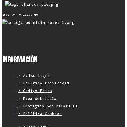
Espónsor oficial de:
INFORMACIÓN
• Aviso Legal
• Política Privacidad
• Código Ético
• Mapa del Sitio
• Protegido por reCAPTCHA
• Política Cookies