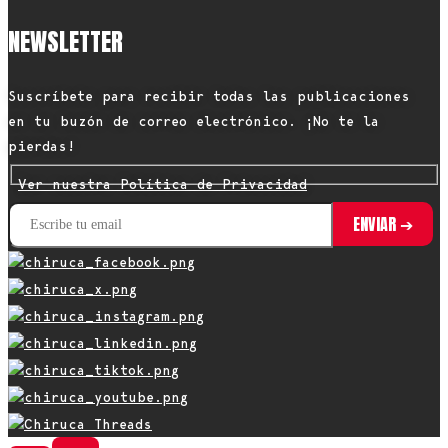
NEWSLETTER
Suscríbete para recibir todas las publicaciones
en tu buzón de correo electrónico. ¡No te la
pierdas!
Ver nuestra Política de Privacidad