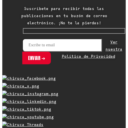
Suscríbete para recibir todas las
publicaciones en tu buzón de correo
electrónico. ¡No te la pierdas!
Ver
nuestra
Política de Privacidad