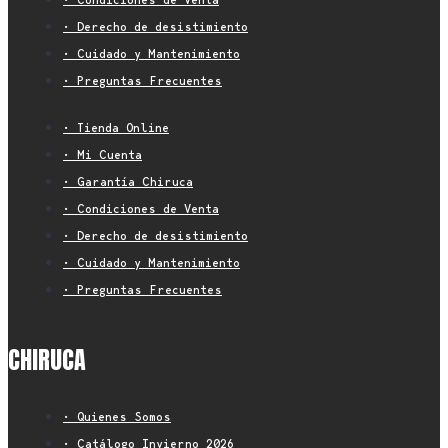
• Derecho de desistimiento
• Cuidado y Mantenimiento
• Preguntas Frecuentes
• Tienda Online
• Mi Cuenta
• Garantía Chiruca
• Condiciones de Venta
• Derecho de desistimiento
• Cuidado y Mantenimiento
• Preguntas Frecuentes
CHIRUCA
• Quienes Somos
• Catálogo Invierno 2026