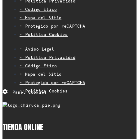
• Política Privacidad
• Código Ético
• Mapa del Sitio
• Protegido por reCAPTCHA
• Política Cookies
• Aviso Legal
• Política Privacidad
• Código Ético
• Mapa del Sitio
• Protegido por reCAPTCHA
• Política Cookies
Panel Cookies
TIENDA ONLINE