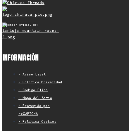
Espónsor oficial de:
INFORMACIÓN
• Aviso Legal
• Política Privacidad
• Código Ético
• Mapa del Sitio
• Protegido por
reCAPTCHA
• Política Cookies