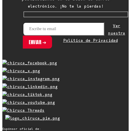
electrónico. ¡No te la pierdas!
Ver
nuestra
Política de Privacidad
Espónsor oficial de: