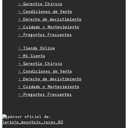
• Garantía Chiruca
• Condiciones de Venta
• Derecho de desistimiento
• Cuidado y Mantenimiento
• Preguntas Frecuentes
• Tienda Online
• Mi Cuenta
• Garantía Chiruca
• Condiciones de Venta
• Derecho de desistimiento
• Cuidado y Mantenimiento
• Preguntas Frecuentes
Espónsor oficial de: