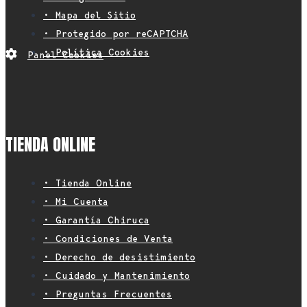
• Mapa del Sitio
• Protegido por reCAPTCHA
• Política Cookies
Panel Cookies
TIENDA ONLINE
• Tienda Online
• Mi Cuenta
• Garantía Chiruca
• Condiciones de Venta
• Derecho de desistimiento
• Cuidado y Mantenimiento
• Preguntas Frecuentes