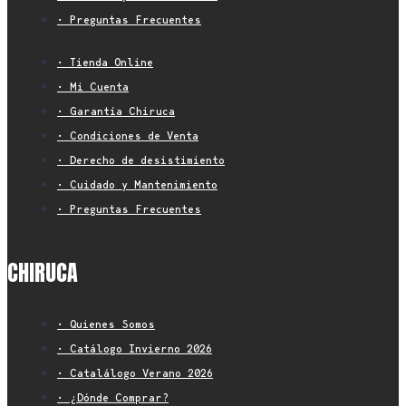
• Preguntas Frecuentes
• Tienda Online
• Mi Cuenta
• Garantía Chiruca
• Condiciones de Venta
• Derecho de desistimiento
• Cuidado y Mantenimiento
• Preguntas Frecuentes
CHIRUCA
• Quienes Somos
• Catálogo Invierno 2026
• Catalálogo Verano 2026
• ¿Dónde Comprar?