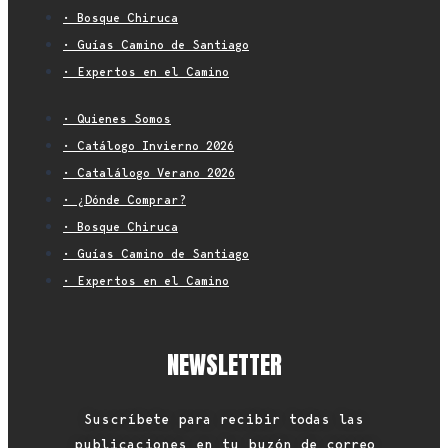
• Bosque Chiruca
• Guías Camino de Santiago
• Expertos en el Camino
• Quienes Somos
• Catálogo Invierno 2026
• Catalálogo Verano 2026
• ¿Dónde Comprar?
• Bosque Chiruca
• Guías Camino de Santiago
• Expertos en el Camino
NEWSLETTER
Suscríbete para recibir todas las
publicaciones en tu buzón de correo