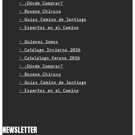
• ¿Dónde Comprar?
• Bosque Chiruca
• Guías Camino de Santiago
• Expertos en el Camino
• Quienes Somos
• Catálogo Invierno 2026
• Catalálogo Verano 2026
• ¿Dónde Comprar?
• Bosque Chiruca
• Guías Camino de Santiago
• Expertos en el Camino
NEWSLETTER