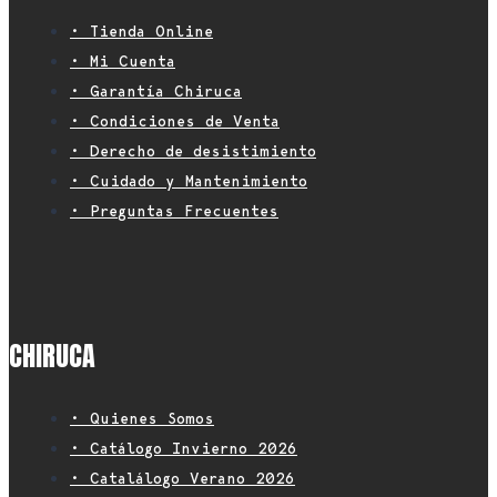
• Tienda Online
• Mi Cuenta
• Garantía Chiruca
• Condiciones de Venta
• Derecho de desistimiento
• Cuidado y Mantenimiento
• Preguntas Frecuentes
CHIRUCA
• Quienes Somos
• Catálogo Invierno 2026
• Catalálogo Verano 2026