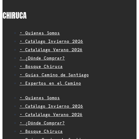
CHIRUCA
• Quienes Somos
• Catálogo Invierno 2026
• Catalálogo Verano 2026
• ¿Dónde Comprar?
• Bosque Chiruca
• Guías Camino de Santiago
• Expertos en el Camino
• Quienes Somos
• Catálogo Invierno 2026
• Catalálogo Verano 2026
• ¿Dónde Comprar?
• Bosque Chiruca