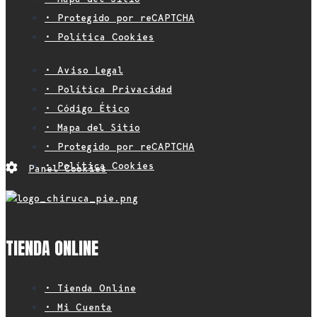
• Protegido por reCAPTCHA
• Política Cookies
• Aviso Legal
• Política Privacidad
• Código Ético
• Mapa del Sitio
• Protegido por reCAPTCHA
• Política Cookies
Panel Cookies
TIENDA ONLINE
• Tienda Online
• Mi Cuenta