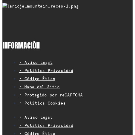
INFORMACIÓN
• Aviso Legal
• Política Privacidad
• Código Ético
• Mapa del Sitio
• Protegido por reCAPTCHA
• Política Cookies
• Aviso Legal
• Política Privacidad
• Código Ético