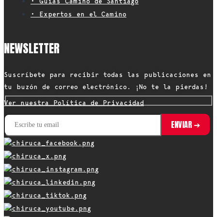
• Guías Camino de Santiago
• Expertos en el Camino
NEWSLETTER
Suscríbete para recibir todas las publicaciones en
tu buzón de correo electrónico. ¡No te la pierdas!
Ver nuestra Política de Privacidad