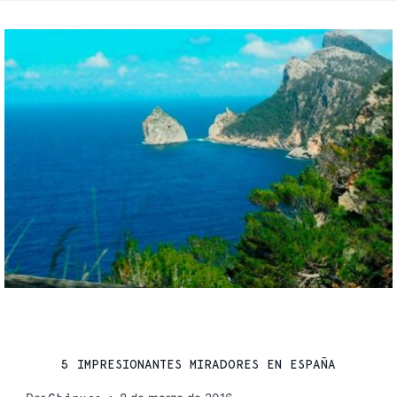
VIAJES
5 IMPRESIONANTES MIRADORES EN ESPAÑA