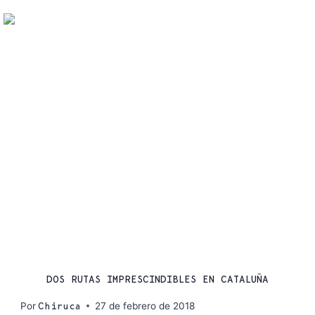
RUTAS
DOS RUTAS IMPRESCINDIBLES EN CATALUÑA
Por
27 de febrero de 2018
Chiruca