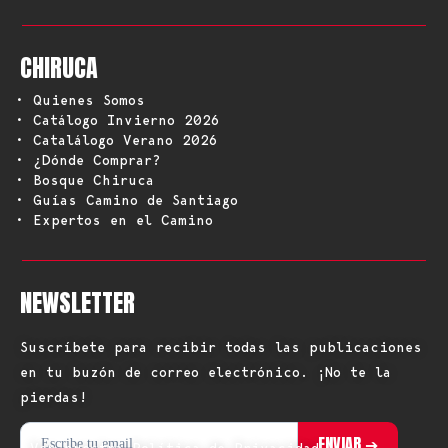
CHIRUCA
• Quienes Somos
• Catálogo Invierno 2026
• Catalálogo Verano 2026
• ¿Dónde Comprar?
• Bosque Chiruca
• Guías Camino de Santiago
• Expertos en el Camino
NEWSLETTER
Suscríbete para recibir todas las publicaciones
en tu buzón de correo electrónico. ¡No te la
pierdas!