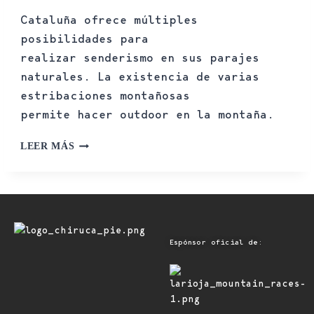
Cataluña ofrece múltiples
posibilidades para
realizar senderismo en sus parajes
naturales. La existencia de varias
estribaciones montañosas
permite hacer outdoor en la montaña.
LEER MÁS
Espónsor oficial de: