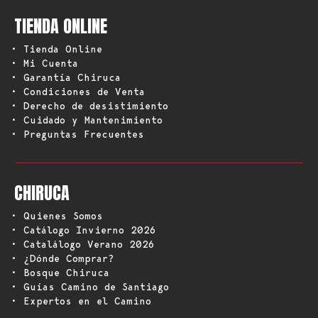
TIENDA ONLINE
• Tienda Online
• Mi Cuenta
• Garantía Chiruca
• Condiciones de Venta
• Derecho de desistimiento
• Cuidado y Mantenimiento
• Preguntas Frecuentes
CHIRUCA
• Quienes Somos
• Catálogo Invierno 2026
• Catalálogo Verano 2026
• ¿Dónde Comprar?
• Bosque Chiruca
• Guías Camino de Santiago
• Expertos en el Camino