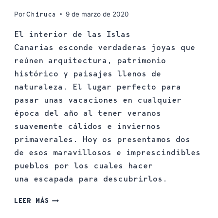
Por
9 de marzo de 2020
Chiruca
El interior de las Islas
Canarias esconde verdaderas joyas que
reúnen arquitectura, patrimonio
histórico y paisajes llenos de
naturaleza. El lugar perfecto para
pasar unas vacaciones en cualquier
época del año al tener veranos
suavemente cálidos e inviernos
primaverales. Hoy os presentamos dos
de esos maravillosos e imprescindibles
pueblos por los cuales hacer
una escapada para descubrirlos.
LEER MÁS