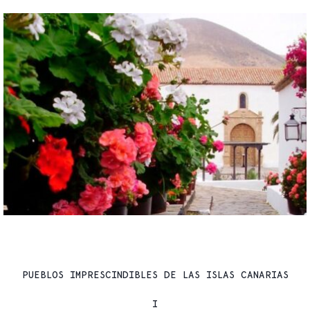
VIAJES
PUEBLOS IMPRESCINDIBLES DE LAS ISLAS CANARIAS
I